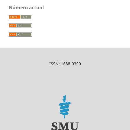
Número actual
ISSN: 1688-0390