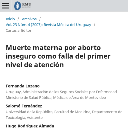
Inicio
/
Archivos
/
Vol. 23 Núm. 4 (2007): Revista Médica del Uruguay
/
Cartas al Editor
Muerte materna por aborto
inseguro como falla del primer
nivel de atención
Fernanda Lozano
Uruguay, Administración de los Seguros Sociales por Enfermedad-
Ministerio de Salud Pública, Médica de Área de Montevideo
Salomé Fernández
Universidad de la República, Facultad de Medicina, Departamento de
Toxicología, Asistente
Hugo Rodríguez Almada