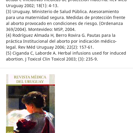
Uruguay 2002; 18(1): 4-13.
(3) Uruguay. Ministerio de Salud Pública. Asesoramiento
para una maternidad segura. Medidas de protección frente
al aborto provocado en condiciones de riesgo. (Ordenanza
369/2004). Montevideo: MSP, 2004.
(4) Rodríguez Almada H, Berro Rovira G. Pautas para la
práctica Institucional del aborto por indicación médico-
legal. Rev Méd Uruguay 2006; 22(2): 157-61.
(5) Ciganda C, Laborde A. Herbal infusions used for induced
abortion. J Toxicol Clin Toxicol 2003; (3): 235-9.