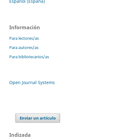
Español (España)
Información
Para lectores/as
Para autores/as
Para bibliotecarios/as
Open Journal Systems
Enviar un artículo
Indizada