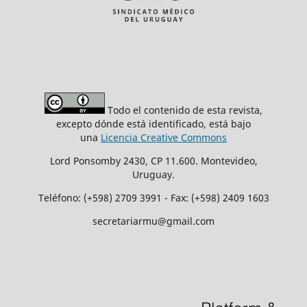
Todo el contenido de esta revista,
excepto dónde está identificado, está bajo
una
Licencia Creative Commons
Lord Ponsomby 2430, CP 11.600. Montevideo,
Uruguay.
Teléfono: (+598) 2709 3991 - Fax: (+598) 2409 1603
secretariarmu@gmail.com