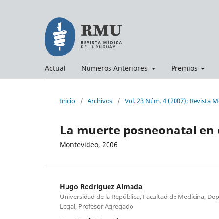
Actual
Números Anteriores
Premios
Inicio
/
Archivos
/
Vol. 23 Núm. 4 (2007): Revista 
La muerte posneonatal en 
Montevideo, 2006
Hugo Rodríguez Almada
Universidad de la República, Facultad de Medicina, D
Legal, Profesor Agregado