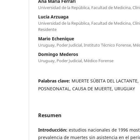
Ana María Ferrari
Universidad de la República, Facultad de Medicina, Clín
Lucía Arzuaga
Universidad de la República, Facultad de Medicina, Clín
Residente
Mario Echenique
Uruguay, Poder Judicial, Instituto Técnico Forense, M
Domingo Mederos
Uruguay, Poder Judicial, Médico Forense
Palabras clave:
MUERTE SÚBITA DEL LACTANTE
POSNEONATAL, CAUSA DE MUERTE, URUGUAY
Resumen
Introducción:
estudios nacionales de 1996 most
prevalencia de muertes sin asistencia en el perí