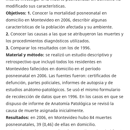
modificado sus características.
Objetivos: 1.
Conocer la mortalidad posneonatal en
domicilio en Montevideo en 2006, describir algunas
características de la población afectada y su ambiente.
2.
Conocer las causas a las que se atribuyeron las muertes y
los procedimientos diagnósticos utilizados.
3.
Comparar los resultados con los de 1996.
Material y método:
se realizó un estudio descriptivo y
retrospectivo que incluyó todos los residentes en
Montevideo fallecidos en domicilio en el período
posneonatal en 2006. Las fuentes fueron: certificados de
defunción, partes policiales, informes de autopsia y de
estudios anátomo-patológicos. Se usó el mismo formulario
de recolección de datos que en 1996. En los casos en que se
dispuso de informe de Anatomía Patológica se revisó la
causa de muerte asignada inicialmente.
Resultados:
en 2006, en Montevideo hubo 84 muertes
posneonatales, 39 (0,46) de ellas en domicilio.