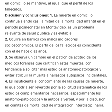
en domicilio se mantuvo, al igual que el perfil de los
fallecidos.
Discusión y conclusiones:
1.
La muerte en domicilio
continúa siendo casi la mitad de la mortalidad infantil en el
período posneonatal en Montevideo, es un problema
relevante de salud pública y es evitable.
2.
Ocurre en barrios con malos indicadores
socioeconómicos. El perfil de los fallecidos es coincidente
con el de hace diez años.
3.
Se observa un cambio en el patrón de actitud de los
médicos forenses que certifican estas muertes, con
tendencia a solicitar más estudios anátomo-patológicos y
evitar atribuir la muerte a hallazgos autópsicos incidentales.
4.
Es insuficiente el conocimiento de las causas de muerte,
lo que podría ser revertido por la solicitud sistemática de los
estudios complementarios necesarios, especialmente los
anátomo-patológicos y la autopsia verbal, y por la discusión
en comités de mortalidad de integración interdisciplinaria.