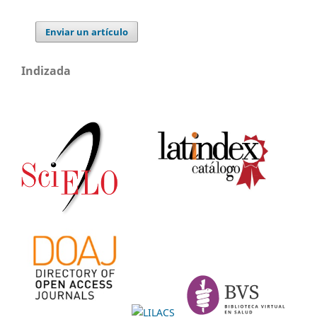
Enviar un artículo
Indizada