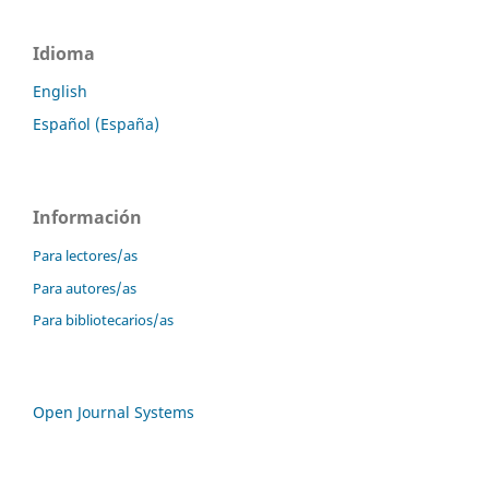
Idioma
English
Español (España)
Información
Para lectores/as
Para autores/as
Para bibliotecarios/as
Open Journal Systems