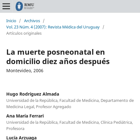
Inicio
/
Archivos
/
Vol. 23 Núm. 4 (2007): Revista Médica del Uruguay
/
Artículos originales
La muerte posneonatal en
domicilio diez años después
Montevideo, 2006
Hugo Rodríguez Almada
Universidad de la República, Facultad de Medicina, Departamento de
Medicina Legal, Profesor Agregado
Ana María Ferrari
Universidad de la República, Facultad de Medicina, Clínica Pediátrica,
Profesora
Lucía Arzuaga