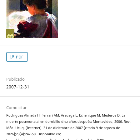
PDF
Publicado
2007-12-31
Cómo citar
Rodríguez Almada H, Ferrari AM, Arzuaga L, Echenique M, Mederos D. La
muerte posneonatal en domicilio diez años después: Montevideo, 2006. Rev.
Méd. Urug. [Internet]. 31 de diciembre de 2007 [citado 9 de agosto de
2026];23(4):242-50. Disponible en: