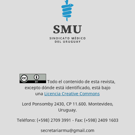
Todo el contenido de esta revista,
excepto dónde está identificado, está bajo
una
Licencia Creative Commons
Lord Ponsomby 2430, CP 11.600. Montevideo,
Uruguay.
Teléfono: (+598) 2709 3991 - Fax: (+598) 2409 1603
secretariarmu@gmail.com