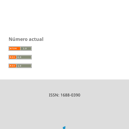
Número actual
ISSN: 1688-0390