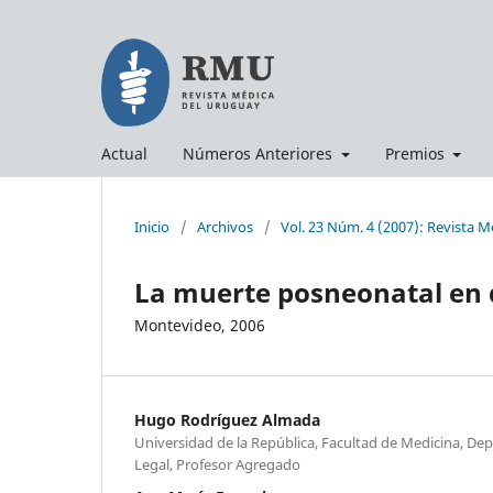
Actual
Números Anteriores
Premios
Inicio
/
Archivos
/
Vol. 23 Núm. 4 (2007): Revista 
La muerte posneonatal en 
Montevideo, 2006
Hugo Rodríguez Almada
Universidad de la República, Facultad de Medicina, D
Legal, Profesor Agregado