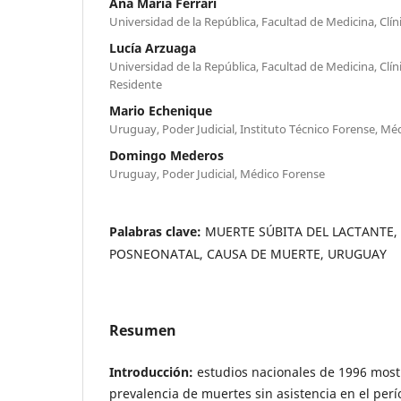
Ana María Ferrari
Universidad de la República, Facultad de Medicina, Clín
Lucía Arzuaga
Universidad de la República, Facultad de Medicina, Clín
Residente
Mario Echenique
Uruguay, Poder Judicial, Instituto Técnico Forense, M
Domingo Mederos
Uruguay, Poder Judicial, Médico Forense
Palabras clave:
MUERTE SÚBITA DEL LACTANTE
POSNEONATAL, CAUSA DE MUERTE, URUGUAY
Resumen
Introducción:
estudios nacionales de 1996 most
prevalencia de muertes sin asistencia en el perí