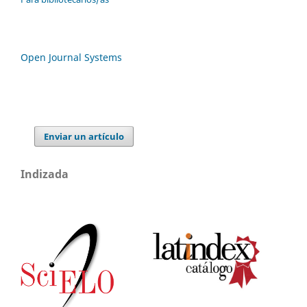
Open Journal Systems
Enviar un artículo
Indizada