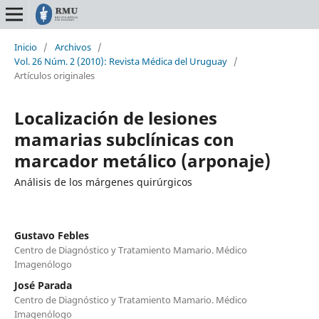
Inicio
/
Archivos
/
Vol. 26 Núm. 2 (2010): Revista Médica del Uruguay
/
Artículos originales
Localización de lesiones
mamarias subclínicas con
marcador metálico (arponaje)
Análisis de los márgenes quirúrgicos
Gustavo Febles
Centro de Diagnóstico y Tratamiento Mamario. Médico
Imagenólogo
José Parada
Centro de Diagnóstico y Tratamiento Mamario. Médico
Imagenólogo