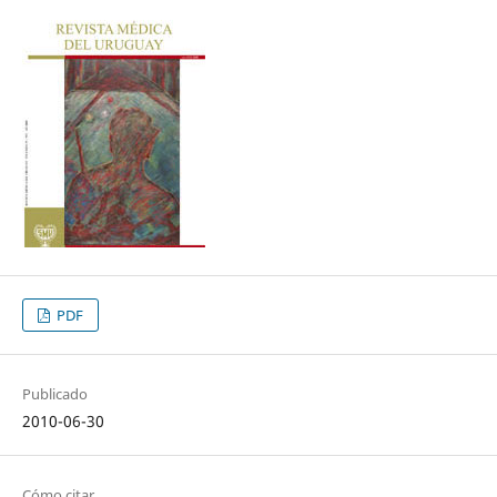
PDF
Publicado
2010-06-30
Cómo citar