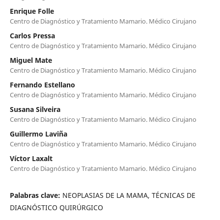
Enrique Folle
Centro de Diagnóstico y Tratamiento Mamario. Médico Cirujano
Carlos Pressa
Centro de Diagnóstico y Tratamiento Mamario. Médico Cirujano
Miguel Mate
Centro de Diagnóstico y Tratamiento Mamario. Médico Cirujano
Fernando Estellano
Centro de Diagnóstico y Tratamiento Mamario. Médico Cirujano
Susana Silveira
Centro de Diagnóstico y Tratamiento Mamario. Médico Cirujano
Guillermo Laviña
Centro de Diagnóstico y Tratamiento Mamario. Médico Cirujano
Víctor Laxalt
Centro de Diagnóstico y Tratamiento Mamario. Médico Cirujano
Palabras clave:
NEOPLASIAS DE LA MAMA, TÉCNICAS DE
DIAGNÓSTICO QUIRÚRGICO