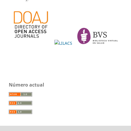
Número actual