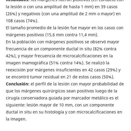
la lesión o con una amplitud de hasta 1 mm) en 39 casos
(26%) y negativos (con una amplitud de 2 mm o mayor) en
108 casos (74%).
El tamaño promedio de la lesión fue mayor en los casos con
márgenes positivos (15,6 mm contra 11,4 mm).
En la población con márgenes positivos se observó mayor
frecuencia de un componente ductal in situ (82% contra
42%), y mayor frecuencia de microcalcificaciones en la
imagen mamográfica (51% contra 14%). Se realizó la
reexcisión por márgenes insuficientes en 42 casos (29%) y
se encontró tumor residual en 21 de estos casos (50%).
Conclusión:
el perfil de la lesión con mayor probabilidad de
que los márgenes quirúrgicos sean positivos luego de la
cirugía conservadora guiada por marcador metálico es el
siguiente: lesión mayor de 10 mm, con un componente
ductal in situ en su histología y con microcalcificaciones en
la imagen.