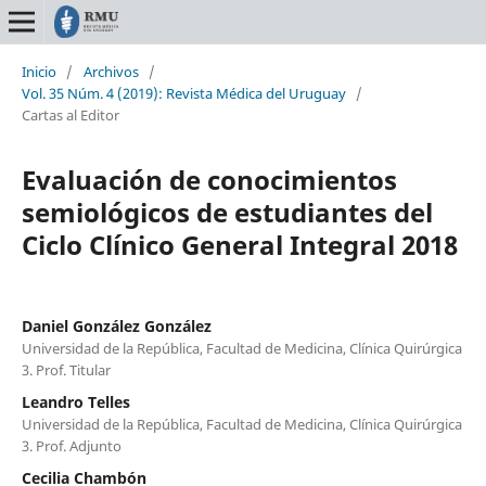
Inicio
/
Archivos
/
Vol. 35 Núm. 4 (2019): Revista Médica del Uruguay
/
Cartas al Editor
Evaluación de conocimientos
semiológicos de estudiantes del
Ciclo Clínico General Integral 2018
Daniel González González
Universidad de la República, Facultad de Medicina, Clínica Quirúrgica
3. Prof. Titular
Leandro Telles
Universidad de la República, Facultad de Medicina, Clínica Quirúrgica
3. Prof. Adjunto
Cecilia Chambón