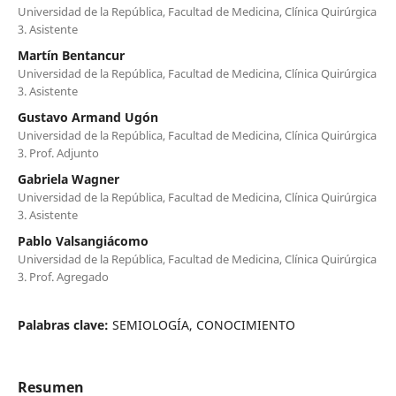
Universidad de la República, Facultad de Medicina, Clínica Quirúrgica
3. Asistente
Martín Bentancur
Universidad de la República, Facultad de Medicina, Clínica Quirúrgica
3. Asistente
Gustavo Armand Ugón
Universidad de la República, Facultad de Medicina, Clínica Quirúrgica
3. Prof. Adjunto
Gabriela Wagner
Universidad de la República, Facultad de Medicina, Clínica Quirúrgica
3. Asistente
Pablo Valsangiácomo
Universidad de la República, Facultad de Medicina, Clínica Quirúrgica
3. Prof. Agregado
Palabras clave:
SEMIOLOGÍA, CONOCIMIENTO
Resumen