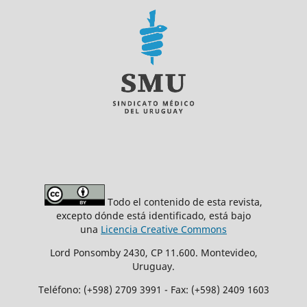
Todo el contenido de esta revista,
excepto dónde está identificado, está bajo
una
Licencia Creative Commons
Lord Ponsomby 2430, CP 11.600. Montevideo,
Uruguay.
Teléfono: (+598) 2709 3991 - Fax: (+598) 2409 1603