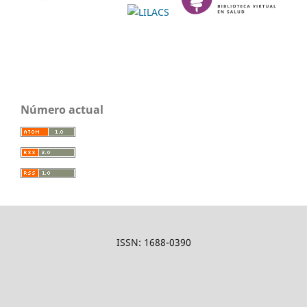
Número actual
ISSN: 1688-0390