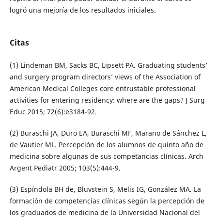
logró una mejoría de los resultados iniciales.
Citas
(1) Lindeman BM, Sacks BC, Lipsett PA. Graduating students’
and surgery program directors’ views of the Association of
American Medical Colleges core entrustable professional
activities for entering residency: where are the gaps? J Surg
Educ 2015; 72(6):e3184-92.
(2) Buraschi JA, Duro EA, Buraschi MF, Marano de Sánchez L,
de Vautier ML. Percepción de los alumnos de quinto año de
medicina sobre algunas de sus competancias clínicas. Arch
Argent Pediatr 2005; 103(5):444-9.
(3) Espíndola BH de, Bluvstein S, Melis IG, González MA. La
formación de competencias clínicas según la percepción de
los graduados de medicina de la Universidad Nacional del