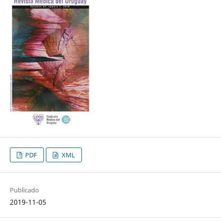
PDF
XML
Publicado
2019-11-05