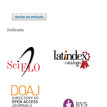
Enviar un artículo
Indizada