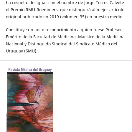
ha resuelto designar con el nombre de Jorge Torres Calvete
el Premio RMU-Roemmers, que distinguirá al mejor artículo
original publicado en 2019 (volumen 35) en nuestro medio.
Constituye un justo reconocimiento a quien fuese Profesor
Emérito de la Facultad de Medicina, Maestro de la Medicina
Nacional y Distinguido Sindical del Sindicato Médico del
Uruguay (SMU).