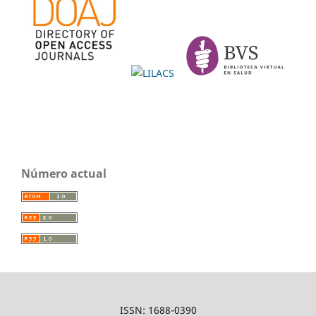
Número actual
ISSN: 1688-0390