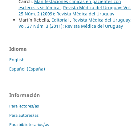
Cairoli,
Manifestaciones clínicas en pacientes con
esclerosis sistémica
,
Revista Médica del Uruguay: Vol.
25 Núm. 2 (2009): Revista Médica del Uruguay
Martín Rebella,
Editorial
,
Revista Médica del Uruguay:
Vol. 27 Núm. 3 (2011): Revista Médica del Uruguay
Idioma
English
Español (España)
Información
Para lectores/as
Para autores/as
Para bibliotecarios/as