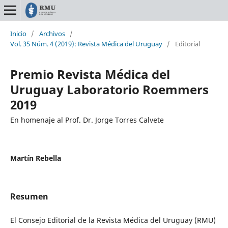
Inicio
/
Archivos
/
Vol. 35 Núm. 4 (2019): Revista Médica del Uruguay
/
Editorial
Premio Revista Médica del
Uruguay Laboratorio Roemmers
2019
En homenaje al Prof. Dr. Jorge Torres Calvete
Martín Rebella
Resumen
El Consejo Editorial de la Revista Médica del Uruguay (RMU)