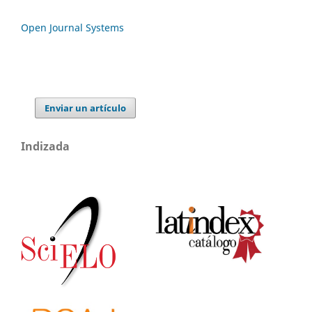
Open Journal Systems
Enviar un artículo
Indizada