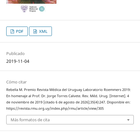
PDF
XML
Publicado
2019-11-04
Cómo citar
Rebella M. Premio Revista Médica del Uruguay Laboratorio Roemmers 2019:
En homenaje al Prof. Dr. Jorge Torres Calvete. Rev. Méd. Urug. [Internet]. 4
de noviembre de 2019 [citado 6 de agosto de 2026];35(4):247. Disponible en:
https://revista.rmu.org.uy/index.php/rmu/article/view/305
Más formatos de cita