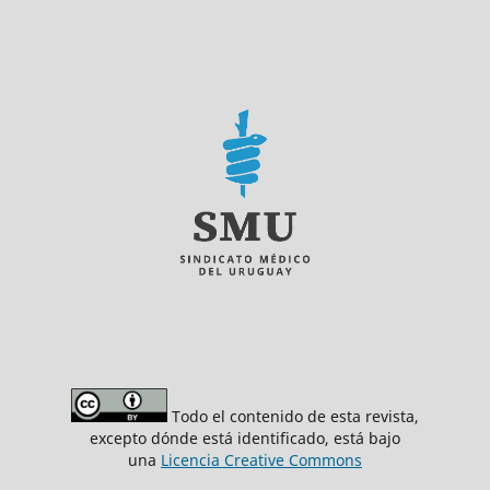
Todo el contenido de esta revista,
excepto dónde está identificado, está bajo
una
Licencia Creative Commons