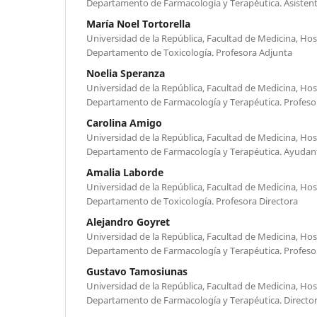
Departamento de Farmacología y Terapéutica. Asisten
María Noel Tortorella
Universidad de la República, Facultad de Medicina, Hosp
Departamento de Toxicología. Profesora Adjunta
Noelia Speranza
Universidad de la República, Facultad de Medicina, Hosp
Departamento de Farmacología y Terapéutica. Profes
Carolina Amigo
Universidad de la República, Facultad de Medicina, Hosp
Departamento de Farmacología y Terapéutica. Ayudan
Amalia Laborde
Universidad de la República, Facultad de Medicina, Hosp
Departamento de Toxicología. Profesora Directora
Alejandro Goyret
Universidad de la República, Facultad de Medicina, Hosp
Departamento de Farmacología y Terapéutica. Profes
Gustavo Tamosiunas
Universidad de la República, Facultad de Medicina, Hosp
Departamento de Farmacología y Terapéutica. Directo