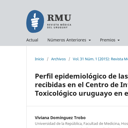
Actual
Números Anteriores
Premios
Inicio
/
Archivos
/
Vol. 31 Núm. 1 (2015): Revista 
Perfil epidemiológico de la
recibidas en el Centro de 
Toxicológico uruguayo en e
Viviana Domínguez Trobo
Universidad de la República, Facultad de Medicina, Hosp