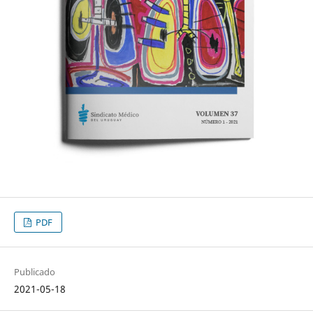
PDF
Publicado
2021-05-18