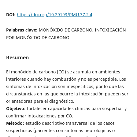
DOI:
https://doi.org/10.29193/RMU.37.2.4
Palabras clave:
MONÓXIDO DE CARBONO, INTOXICACIÓN
POR MONÓXIDO DE CARBONO
Resumen
El monóxido de carbono (CO) se acumula en ambientes
interiores cuando hay combustión y no es perceptible. Los
síntomas de intoxicación son inespecíficos, por lo que las
circunstancias en las que ocurre la intoxicación pueden ser
orientadoras para el diagnóstico.
Objetivo:
fortalecer capacidades clínicas para sospechar y
confirmar intoxicaciones por CO.
Método:
estudio descriptivo transversal de los casos
sospechosos (pacientes con síntomas neurológicos o