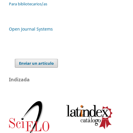
Para bibliotecarios/as
Open Journal Systems
Enviar un artículo
Indizada