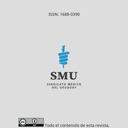
ISSN: 1688-0390
Todo el contenido de esta revista,