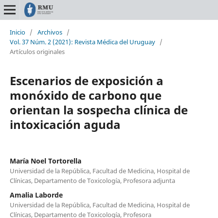
Inicio
/
Archivos
/
Vol. 37 Núm. 2 (2021): Revista Médica del Uruguay
/
Artículos originales
Escenarios de exposición a
monóxido de carbono que
orientan la sospecha clínica de
intoxicación aguda
María Noel Tortorella
Universidad de la República, Facultad de Medicina, Hospital de
Clínicas, Departamento de Toxicología, Profesora adjunta
Amalia Laborde
Universidad de la República, Facultad de Medicina, Hospital de
Clínicas, Departamento de Toxicología, Profesora