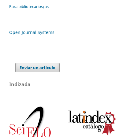
Para bibliotecarios/as
Open Journal Systems
Enviar un artículo
Indizada