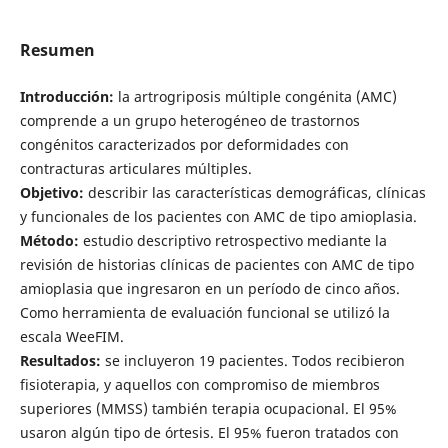
Resumen
Introducción:
la artrogriposis múltiple congénita (AMC)
comprende a un grupo heterogéneo de trastornos
congénitos caracterizados por deformidades con
contracturas articulares múltiples.
Objetivo:
describir las características demográficas, clínicas
y funcionales de los pacientes con AMC de tipo amioplasia.
Método:
estudio descriptivo retrospectivo mediante la
revisión de historias clínicas de pacientes con AMC de tipo
amioplasia que ingresaron en un período de cinco años.
Como herramienta de evaluación funcional se utilizó la
escala WeeFIM.
Resultados:
se incluyeron 19 pacientes. Todos recibieron
fisioterapia, y aquellos con compromiso de miembros
superiores (MMSS) también terapia ocupacional. El 95%
usaron algún tipo de órtesis. El 95% fueron tratados con