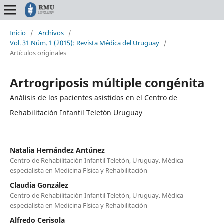
Inicio
/
Archivos
/
Vol. 31 Núm. 1 (2015): Revista Médica del Uruguay
/
Artículos originales
Artrogriposis múltiple congénita
Análisis de los pacientes asistidos en el Centro de
Rehabilitación Infantil Teletón Uruguay
Natalia Hernández Antúnez
Centro de Rehabilitación Infantil Teletón, Uruguay. Médica
especialista en Medicina Física y Rehabilitación
Claudia González
Centro de Rehabilitación Infantil Teletón, Uruguay. Médica
especialista en Medicina Física y Rehabilitación
Alfredo Cerisola