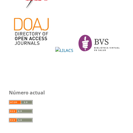
Número actual