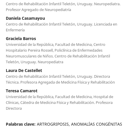
Centro de Rehabilitación Infantil Teletón, Uruguay. Neuropediatra.
Profesor Agregado de Neuropediatría
Daniela Casamayou
Centro de Rehabilitación Infantil Teletón, Uruguay. Licenciada en
Enfermería
Graciela Barros
Universidad de la República, Facultad de Medicina, Centro
Hospitalario Pereira Rossell, Policlínica de Enfermedades
Neuromusculares de Niños. Centro de Rehabilitación Infantil
Teletón, Uruguay. Neuropediatra
Laura De Castellet
Centro de Rehabilitación Infantil Teletón, Uruguay. Directora
Técnica. Profesora Agregada de Medicina Física y Rehabilitación
Teresa Camarot
Universidad de la República, Facultad de Medicina, Hospital de
Clínicas, Cátedra de Medicina Física y Rehabilitación. Profesora
Directora
Palabras clave:
ARTROGRIPOSIS, ANOMALÍAS CONGÉNITAS