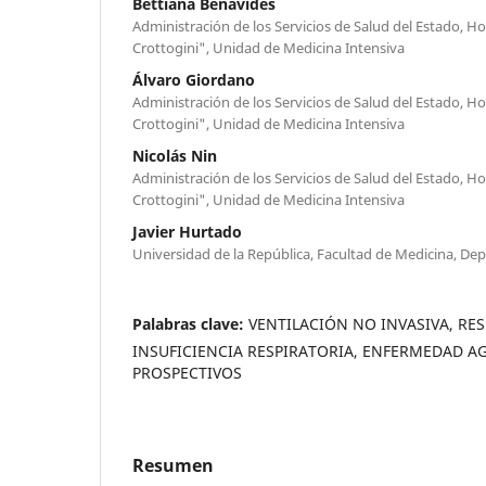
Bettiana Benavides
Administración de los Servicios de Salud del Estado, Ho
Crottogini", Unidad de Medicina Intensiva
Álvaro Giordano
Administración de los Servicios de Salud del Estado, Ho
Crottogini", Unidad de Medicina Intensiva
Nicolás Nin
Administración de los Servicios de Salud del Estado, Ho
Crottogini", Unidad de Medicina Intensiva
Javier Hurtado
Universidad de la República, Facultad de Medicina, De
Palabras clave:
VENTILACIÓN NO INVASIVA, RES
INSUFICIENCIA RESPIRATORIA, ENFERMEDAD A
PROSPECTIVOS
Resumen