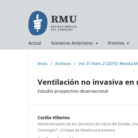
Actual
Números Anteriores
Premios
Inicio
/
Archivos
/
Vol. 31 Núm. 2 (2015): Revista 
Ventilación no invasiva en
Estudio prospectivo observacional
Cecilia Villarino
Administración de los Servicios de Salud del Estado, Ho
Crottogini", Unidad de Medicina Intensiva