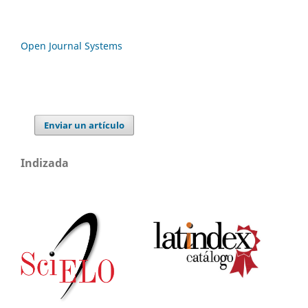
Open Journal Systems
Enviar un artículo
Indizada