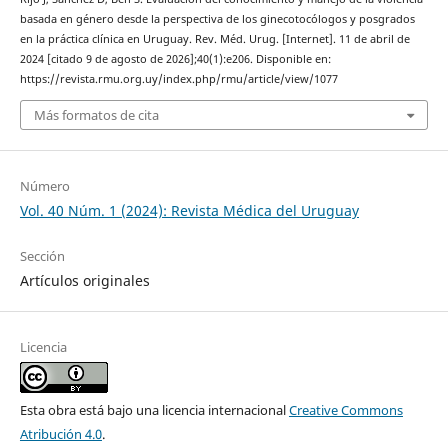
basada en género desde la perspectiva de los ginecotocólogos y posgrados
en la práctica clínica en Uruguay. Rev. Méd. Urug. [Internet]. 11 de abril de
2024 [citado 9 de agosto de 2026];40(1):e206. Disponible en:
https://revista.rmu.org.uy/index.php/rmu/article/view/1077
Más formatos de cita
Número
Vol. 40 Núm. 1 (2024): Revista Médica del Uruguay
Sección
Artículos originales
Licencia
Esta obra está bajo una licencia internacional
Creative Commons
Atribución 4.0
.