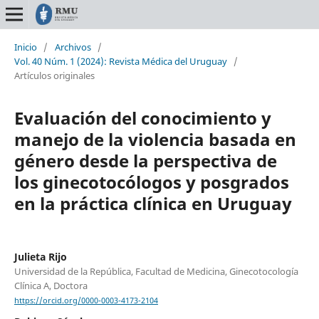
Inicio
/
Archivos
/
Vol. 40 Núm. 1 (2024): Revista Médica del Uruguay
/
Artículos originales
Evaluación del conocimiento y
manejo de la violencia basada en
género desde la perspectiva de
los ginecotocólogos y posgrados
en la práctica clínica en Uruguay
Julieta Rijo
Universidad de la República, Facultad de Medicina, Ginecotocología
Clínica A, Doctora
https://orcid.org/0000-0003-4173-2104