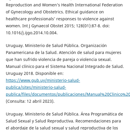
Reproduction and Women’s Health International Federation
of Gynecology and Obstetrics. Ethical guidance on
healthcare professionals’ responses to violence against
women. Int J Gynaecol Obstet 2015; 128(01):87-8. doi:
10.1016/j.ijgo.2014.10.004.
Uruguay. Ministerio de Salud Pública. Organización
Panamericana de la Salud. Atención de salud para mujeres
que han sufrido violencia de pareja o violencia sexual.
Manual clínico para el Sistema Nacional Integrado de Salud.
Uruguay 2018. Disponible en:
https://www.gub.uy/ministerio-salud-
publica/sites/ministerio-salud-
publica/files/documentos/publicaciones/Manual%20Clinico
(Consulta: 12 abril 2023).
Uruguay. Ministerio de Salud Pública. Área Programática de
Salud Sexual y Salud Reproductiva. Recomendaciones para
el abordaje de la salud sexual y salud reproductiva de los