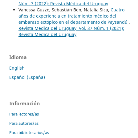
Núm. 3 (2022): Revista Médica del Uruguay
Vanessa Guzzo, Sebastián Ben, Natalia Sica,
Cuatro
años de experiencia en tratamiento médico del
embarazo ectópico en el departamento de Paysandú
,
Revista Médica del Uruguay: Vol. 37 Núm. 1 (2021):
Revista Médica del Uruguay
Idioma
English
Español (España)
Información
Para lectores/as
Para autores/as
Para bibliotecarios/as