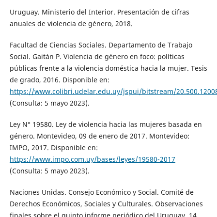
Uruguay. Ministerio del Interior. Presentación de cifras
anuales de violencia de género, 2018.
Facultad de Ciencias Sociales. Departamento de Trabajo
Social. Gaitán P. Violencia de género en foco: políticas
públicas frente a la violencia doméstica hacia la mujer. Tesis
de grado, 2016. Disponible en:
https://www.colibri.udelar.edu.uy/jspui/bitstream/20.500.120
(Consulta: 5 mayo 2023).
Ley N° 19580. Ley de violencia hacia las mujeres basada en
género. Montevideo, 09 de enero de 2017. Montevideo:
IMPO, 2017. Disponible en:
https://www.impo.com.uy/bases/leyes/19580-2017
(Consulta: 5 mayo 2023).
Naciones Unidas. Consejo Económico y Social. Comité de
Derechos Económicos, Sociales y Culturales. Observaciones
finales sobre el quinto informe periódico del Uruguay. 14