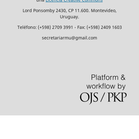
Lord Ponsomby 2430, CP 11.600. Montevideo,
Uruguay.
Teléfono: (+598) 2709 3991 - Fax: (+598) 2409 1603
secretariarmu@gmail.com