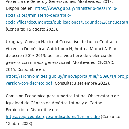
Violencia de Género y Generaciones. Montevideo, 2019.
Disponible en:
https://www.gub.uy/ministerio-desarrollo-
social/sites/ministerio-desarrollo-
social/files/documentos/publicaciones/Segunda%20encuesta
(Consulta: 15 agosto 2023).
Uruguay. Consejo Nacional Consultivo de Lucha Contra la
Violencia Doméstica. Guidobono N, Andrea Macari A. Plan
de acción 2016-2019: por una vida libre de violencia de
género, con mirada generacional. Montevideo: CNCLVD,
2015. Disponible en:
https://archivo.mides.gub.uy/innovaportal/file/15090/1/libro_
version-con-decreto.pdf
(Consulta: 3 setiembre 2023).
Comisión Económica para América Latina. Observatorio de
Igualdad de Género de América Latina y el Caribe.
Feminicidio. Disponible en:
https://oig.cepal.org/es/indicadores/feminicidio
(Consulta:
12 abril 2023).