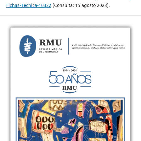
Fichas-Tecnica-10322
(Consulta: 15 agosto 2023).