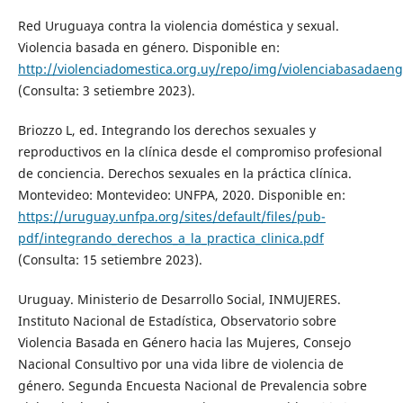
Red Uruguaya contra la violencia doméstica y sexual.
Violencia basada en género. Disponible en:
http://violenciadomestica.org.uy/repo/img/violenciabasadaen
(Consulta: 3 setiembre 2023).
Briozzo L, ed. Integrando los derechos sexuales y
reproductivos en la clínica desde el compromiso profesional
de conciencia. Derechos sexuales en la práctica clínica.
Montevideo: Montevideo: UNFPA, 2020. Disponible en:
https://uruguay.unfpa.org/sites/default/files/pub-
pdf/integrando_derechos_a_la_practica_clinica.pdf
(Consulta: 15 setiembre 2023).
Uruguay. Ministerio de Desarrollo Social, INMUJERES.
Instituto Nacional de Estadística, Observatorio sobre
Violencia Basada en Género hacia las Mujeres, Consejo
Nacional Consultivo por una vida libre de violencia de
género. Segunda Encuesta Nacional de Prevalencia sobre