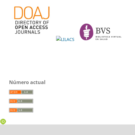
Número actual