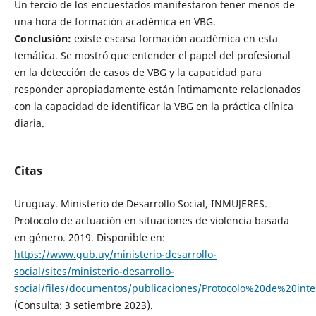
Un tercio de los encuestados manifestaron tener menos de
una hora de formación académica en VBG.
Conclusión:
existe escasa formación académica en esta
temática. Se mostró que entender el papel del profesional
en la detección de casos de VBG y la capacidad para
responder apropiadamente están íntimamente relacionados
con la capacidad de identificar la VBG en la práctica clínica
diaria.
Citas
Uruguay. Ministerio de Desarrollo Social, INMUJERES.
Protocolo de actuación en situaciones de violencia basada
en género. 2019. Disponible en:
https://www.gub.uy/ministerio-desarrollo-
social/sites/ministerio-desarrollo-
social/files/documentos/publicaciones/Protocolo%20de%20
(Consulta: 3 setiembre 2023).