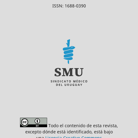
ISSN: 1688-0390
Todo el contenido de esta revista,
excepto dónde está identificado, está bajo
una
Licencia Creative Commons