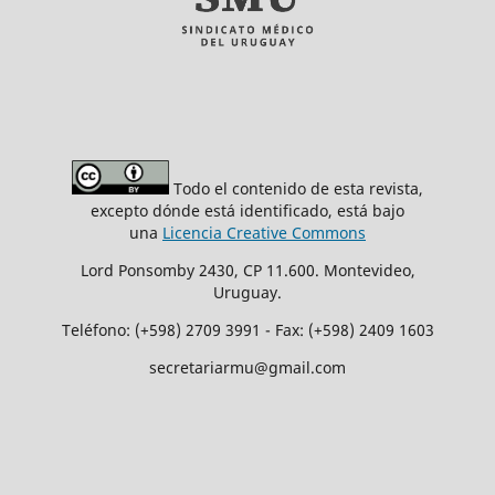
Todo el contenido de esta revista,
excepto dónde está identificado, está bajo
una
Licencia Creative Commons
Lord Ponsomby 2430, CP 11.600. Montevideo,
Uruguay.
Teléfono: (+598) 2709 3991 - Fax: (+598) 2409 1603
secretariarmu@gmail.com