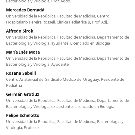
Bacteriología y Virología, Prof. Agdo.
Mercedes Bernadá
Universidad de la República, Facultad de Medicina, Centro
Hospitalario Pereira Rossell, Clínica Pediátrica B, Prof. Adj.
Alfredo Sirok
Universidad de la República, Facultad de Medicina, Departamento de
Bacteriología y Virología, ayudante. Licenciado en Biología
María Inés Mota
Universidad de la República, Facultad de Medicina, Departamento de
Bacteriología y Virología, Ayudante
Rosana Sabelli
Centro Asistencial del Sindicato Médico del Uruguay, Residente de
Pediatría
Germán Grotiuz
Universidad de la República, Facultad de Medicina, Departamento de
Bacteriología y Virología, ex asistente. Licenciado en Biología
Felipe Schelotto
Universidad de la República, Facultad de Medicina, Bacteriología y
Virología, Profesor