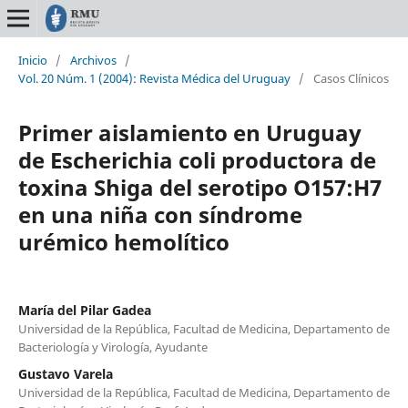
Inicio
/
Archivos
/
Vol. 20 Núm. 1 (2004): Revista Médica del Uruguay
/
Casos Clínicos
Primer aislamiento en Uruguay
de Escherichia coli productora de
toxina Shiga del serotipo O157:H7
en una niña con síndrome
urémico hemolítico
María del Pilar Gadea
Universidad de la República, Facultad de Medicina, Departamento de
Bacteriología y Virología, Ayudante
Gustavo Varela
Universidad de la República, Facultad de Medicina, Departamento de