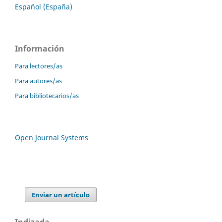
Español (España)
Información
Para lectores/as
Para autores/as
Para bibliotecarios/as
Open Journal Systems
Enviar un artículo