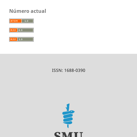
Número actual
ISSN: 1688-0390