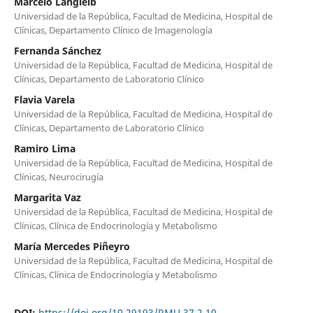
Marcelo Langleib
Universidad de la República, Facultad de Medicina, Hospital de
Clínicas, Departamento Clínico de Imagenología
Fernanda Sánchez
Universidad de la República, Facultad de Medicina, Hospital de
Clínicas, Departamento de Laboratorio Clínico
Flavia Varela
Universidad de la República, Facultad de Medicina, Hospital de
Clínicas, Departamento de Laboratorio Clínico
Ramiro Lima
Universidad de la República, Facultad de Medicina, Hospital de
Clínicas, Neurocirugía
Margarita Vaz
Universidad de la República, Facultad de Medicina, Hospital de
Clínicas, Clínica de Endocrinología y Metabolismo
María Mercedes Piñeyro
Universidad de la República, Facultad de Medicina, Hospital de
Clínicas, Clínica de Endocrinología y Metabolismo
DOI:
https://doi.org/10.29193/RMU.37.2.10