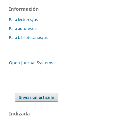
Información
Para lectores/as
Para autores/as
Para bibliotecarios/as
Open Journal Systems
Enviar un artículo
Indizada