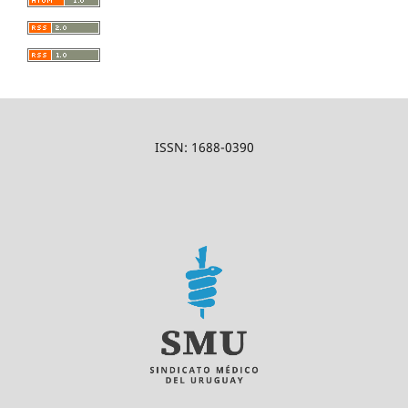
ISSN: 1688-0390