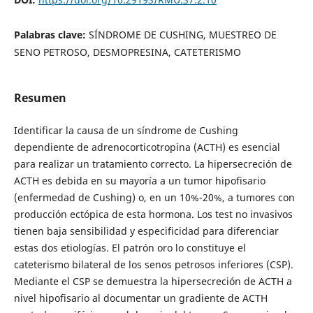
Palabras clave:
SÍNDROME DE CUSHING, MUESTREO DE
SENO PETROSO, DESMOPRESINA, CATETERISMO
Resumen
Identificar la causa de un síndrome de Cushing
dependiente de adrenocorticotropina (ACTH) es esencial
para realizar un tratamiento correcto. La hipersecreción de
ACTH es debida en su mayoría a un tumor hipofisario
(enfermedad de Cushing) o, en un 10%-20%, a tumores con
producción ectópica de esta hormona. Los test no invasivos
tienen baja sensibilidad y especificidad para diferenciar
estas dos etiologías. El patrón oro lo constituye el
cateterismo bilateral de los senos petrosos inferiores (CSP).
Mediante el CSP se demuestra la hipersecreción de ACTH a
nivel hipofisario al documentar un gradiente de ACTH