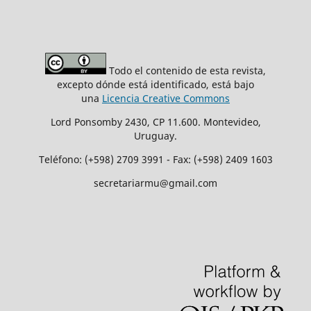
Todo el contenido de esta revista,
excepto dónde está identificado, está bajo
una
Licencia Creative Commons
Lord Ponsomby 2430, CP 11.600. Montevideo,
Uruguay.
Teléfono: (+598) 2709 3991 - Fax: (+598) 2409 1603
secretariarmu@gmail.com