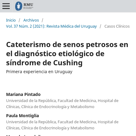
Inicio
/
Archivos
/
Vol. 37 Núm. 2 (2021): Revista Médica del Uruguay
/
Casos Clínicos
Cateterismo de senos petrosos en
el diagnóstico etiológico de
síndrome de Cushing
Primera experiencia en Uruguay
Mariana Pintado
Universidad de la República, Facultad de Medicina, Hospital de
Clínicas, Clínica de Endocrinología y Metabolismo
Paula Montiglia
Universidad de la República, Facultad de Medicina, Hospital de
Clínicas, Clínica de Endocrinología y Metabolismo