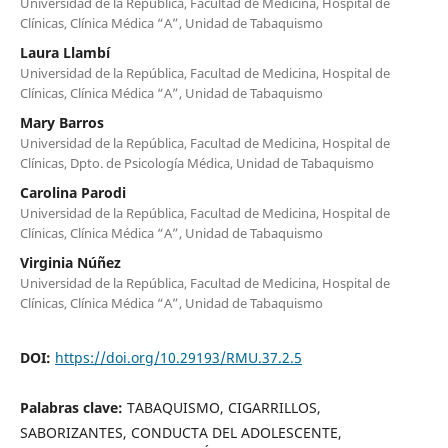
Universidad de la República, Facultad de Medicina, Hospital de
Clínicas, Clínica Médica “A”, Unidad de Tabaquismo
Laura Llambí
Universidad de la República, Facultad de Medicina, Hospital de
Clínicas, Clínica Médica “A”, Unidad de Tabaquismo
Mary Barros
Universidad de la República, Facultad de Medicina, Hospital de
Clínicas, Dpto. de Psicología Médica, Unidad de Tabaquismo
Carolina Parodi
Universidad de la República, Facultad de Medicina, Hospital de
Clínicas, Clínica Médica “A”, Unidad de Tabaquismo
Virginia Núñez
Universidad de la República, Facultad de Medicina, Hospital de
Clínicas, Clínica Médica “A”, Unidad de Tabaquismo
DOI:
https://doi.org/10.29193/RMU.37.2.5
Palabras clave:
TABAQUISMO, CIGARRILLOS,
SABORIZANTES, CONDUCTA DEL ADOLESCENTE,