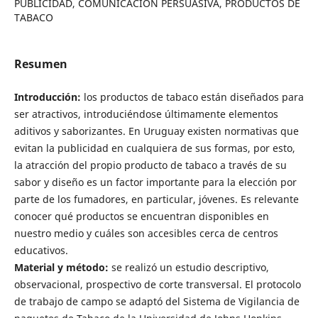
PUBLICIDAD, COMUNICACIÓN PERSUASIVA, PRODUCTOS DE
TABACO
Resumen
Introducción:
los productos de tabaco están diseñados para
ser atractivos, introduciéndose últimamente elementos
aditivos y saborizantes. En Uruguay existen normativas que
evitan la publicidad en cualquiera de sus formas, por esto,
la atracción del propio producto de tabaco a través de su
sabor y diseño es un factor importante para la elección por
parte de los fumadores, en particular, jóvenes. Es relevante
conocer qué productos se encuentran disponibles en
nuestro medio y cuáles son accesibles cerca de centros
educativos.
Material y método:
se realizó un estudio descriptivo,
observacional, prospectivo de corte transversal. El protocolo
de trabajo de campo se adaptó del Sistema de Vigilancia de