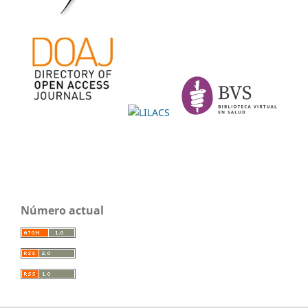
Número actual