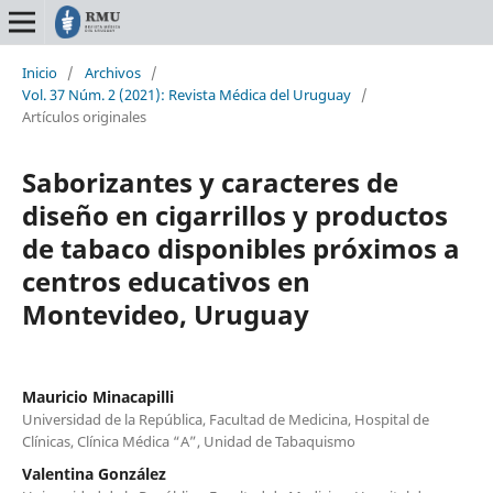
Inicio
/
Archivos
/
Vol. 37 Núm. 2 (2021): Revista Médica del Uruguay
/
Artículos originales
Saborizantes y caracteres de
diseño en cigarrillos y productos
de tabaco disponibles próximos a
centros educativos en
Montevideo, Uruguay
Mauricio Minacapilli
Universidad de la República, Facultad de Medicina, Hospital de
Clínicas, Clínica Médica “A”, Unidad de Tabaquismo
Valentina González