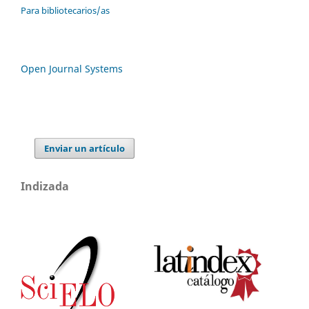
Para bibliotecarios/as
Open Journal Systems
Enviar un artículo
Indizada