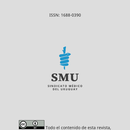
ISSN: 1688-0390
Todo el contenido de esta revista,