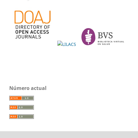
Número actual