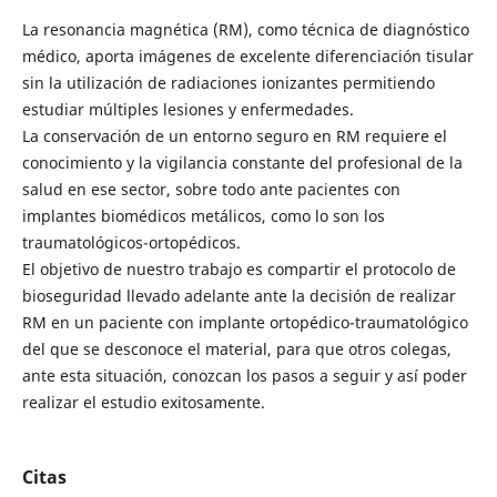
La resonancia magnética (RM), como técnica de diagnóstico
médico, aporta imágenes de excelente diferenciación tisular
sin la utilización de radiaciones ionizantes permitiendo
estudiar múltiples lesiones y enfermedades.
La conservación de un entorno seguro en RM requiere el
conocimiento y la vigilancia constante del profesional de la
salud en ese sector, sobre todo ante pacientes con
implantes biomédicos metálicos, como lo son los
traumatológicos-ortopédicos.
El objetivo de nuestro trabajo es compartir el protocolo de
bioseguridad llevado adelante ante la decisión de realizar
RM en un paciente con implante ortopédico-traumatológico
del que se desconoce el material, para que otros colegas,
ante esta situación, conozcan los pasos a seguir y así poder
realizar el estudio exitosamente.
Citas