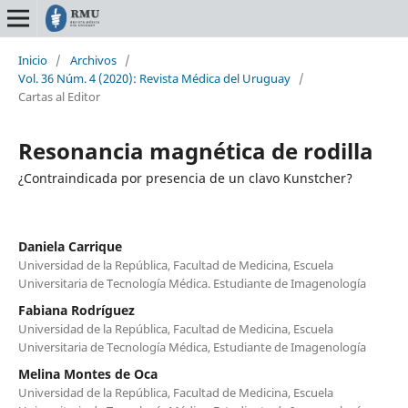
Inicio
/
Archivos
/
Vol. 36 Núm. 4 (2020): Revista Médica del Uruguay
/
Cartas al Editor
Resonancia magnética de rodilla
¿Contraindicada por presencia de un clavo Kunstcher?
Daniela Carrique
Universidad de la República, Facultad de Medicina, Escuela
Universitaria de Tecnología Médica. Estudiante de Imagenología
Fabiana Rodríguez
Universidad de la República, Facultad de Medicina, Escuela
Universitaria de Tecnología Médica, Estudiante de Imagenología
Melina Montes de Oca
Universidad de la República, Facultad de Medicina, Escuela