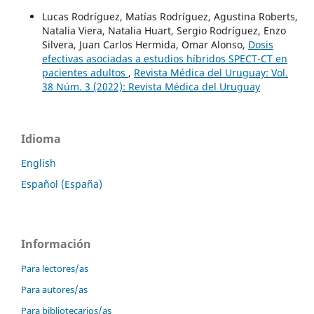
Lucas Rodríguez, Matías Rodríguez, Agustina Roberts,
Natalia Viera, Natalia Huart, Sergio Rodríguez, Enzo
Silvera, Juan Carlos Hermida, Omar Alonso,
Dosis
efectivas asociadas a estudios híbridos SPECT-CT en
pacientes adultos
,
Revista Médica del Uruguay: Vol.
38 Núm. 3 (2022): Revista Médica del Uruguay
Idioma
English
Español (España)
Información
Para lectores/as
Para autores/as
Para bibliotecarios/as