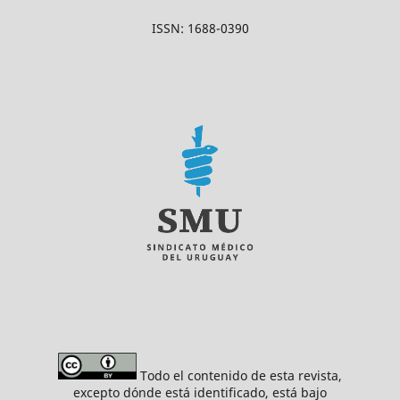
ISSN: 1688-0390
Todo el contenido de esta revista,
excepto dónde está identificado, está bajo