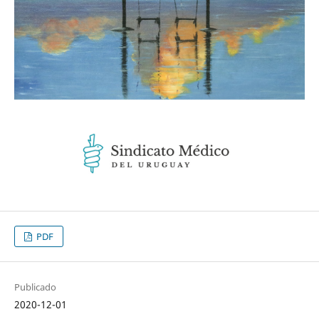
PDF
Publicado
2020-12-01