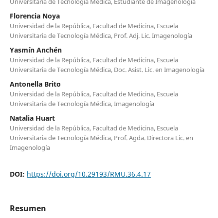
Universitaria de Tecnología Médica, Estudiante de Imagenología
Florencia Noya
Universidad de la República, Facultad de Medicina, Escuela
Universitaria de Tecnología Médica, Prof. Adj. Lic. Imagenología
Yasmín Anchén
Universidad de la República, Facultad de Medicina, Escuela
Universitaria de Tecnología Médica, Doc. Asist. Lic. en Imagenología
Antonella Brito
Universidad de la República, Facultad de Medicina, Escuela
Universitaria de Tecnología Médica, Imagenología
Natalia Huart
Universidad de la República, Facultad de Medicina, Escuela
Universitaria de Tecnología Médica, Prof. Agda. Directora Lic. en
Imagenología
DOI:
https://doi.org/10.29193/RMU.36.4.17
Resumen