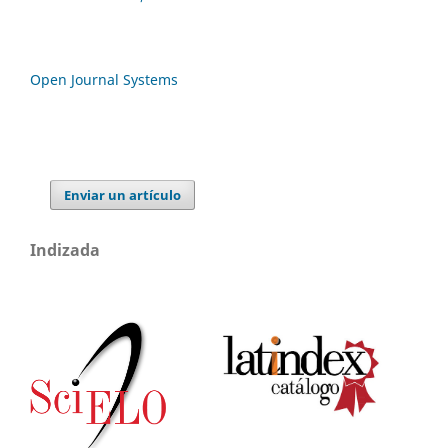
Open Journal Systems
Enviar un artículo
Indizada