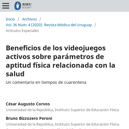
Inicio
/
Archivos
/
Vol. 36 Núm. 4 (2020): Revista Médica del Uruguay
/
Artículos Especiales
Beneficios de los videojuegos
activos sobre parámetros de
aptitud física relacionada con la
salud
Un comentario en tiempos de cuarentena
César Augusto Corvos
Universidad de la República, Instituto Superior de Educación Física
Bruno Bizzozero Peroni
Universidad de la República, Instituto Superior de Educación Física.