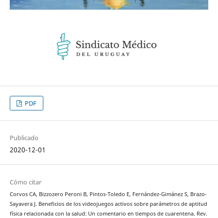
PDF
Publicado
2020-12-01
Cómo citar
Corvos CA, Bizzozero Peroni B, Pintos-Toledo E, Fernández-Gimánez S, Brazo-
Sayavera J. Beneficios de los videojuegos activos sobre parámetros de aptitud
física relacionada con la salud: Un comentario en tiempos de cuarentena. Rev.