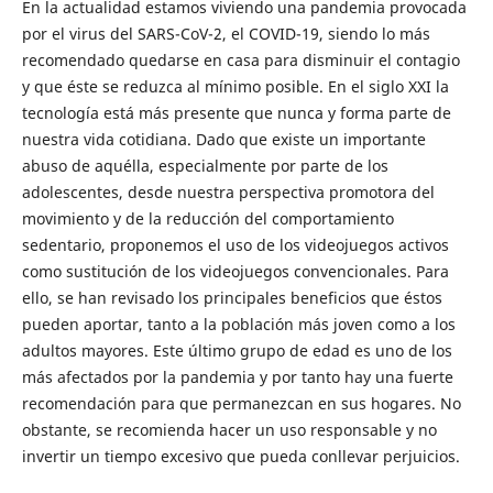
En la actualidad estamos viviendo una pandemia provocada
por el virus del SARS-CoV-2, el COVID-19, siendo lo más
recomendado quedarse en casa para disminuir el contagio
y que éste se reduzca al mínimo posible. En el siglo XXI la
tecnología está más presente que nunca y forma parte de
nuestra vida cotidiana. Dado que existe un importante
abuso de aquélla, especialmente por parte de los
adolescentes, desde nuestra perspectiva promotora del
movimiento y de la reducción del comportamiento
sedentario, proponemos el uso de los videojuegos activos
como sustitución de los videojuegos convencionales. Para
ello, se han revisado los principales beneficios que éstos
pueden aportar, tanto a la población más joven como a los
adultos mayores. Este último grupo de edad es uno de los
más afectados por la pandemia y por tanto hay una fuerte
recomendación para que permanezcan en sus hogares. No
obstante, se recomienda hacer un uso responsable y no
invertir un tiempo excesivo que pueda conllevar perjuicios.