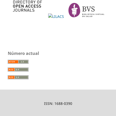
Número actual
ISSN: 1688-0390