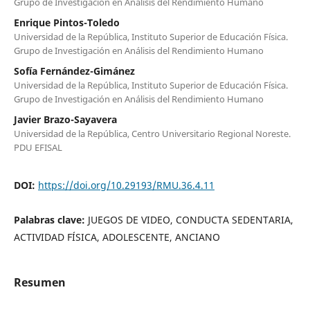
Grupo de Investigación en Análisis del Rendimiento Humano
Enrique Pintos-Toledo
Universidad de la República, Instituto Superior de Educación Física.
Grupo de Investigación en Análisis del Rendimiento Humano
Sofía Fernández-Gimánez
Universidad de la República, Instituto Superior de Educación Física.
Grupo de Investigación en Análisis del Rendimiento Humano
Javier Brazo-Sayavera
Universidad de la República, Centro Universitario Regional Noreste.
PDU EFISAL
DOI:
https://doi.org/10.29193/RMU.36.4.11
Palabras clave:
JUEGOS DE VIDEO, CONDUCTA SEDENTARIA,
ACTIVIDAD FÍSICA, ADOLESCENTE, ANCIANO
Resumen