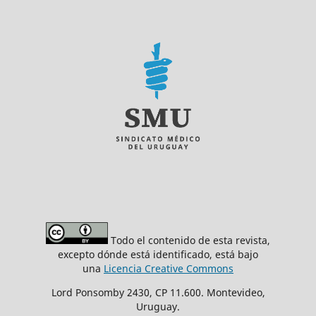
Todo el contenido de esta revista,
excepto dónde está identificado, está bajo
una
Licencia Creative Commons
Lord Ponsomby 2430, CP 11.600. Montevideo,
Uruguay.