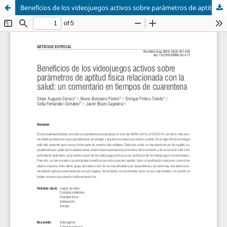
Beneficios de los videojuegos activos sobre parámetros de aptitud física relacionada con la salud