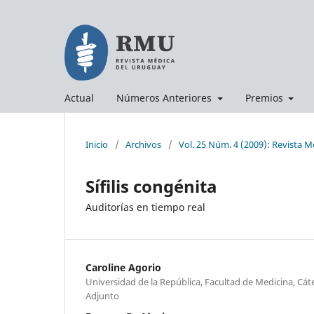
Actual
Números Anteriores
Premios
Inicio
/
Archivos
/
Vol. 25 Núm. 4 (2009): Revista 
Sífilis congénita
Auditorías en tiempo real
Caroline Agorio
Universidad de la República, Facultad de Medicina, Cát
Adjunto