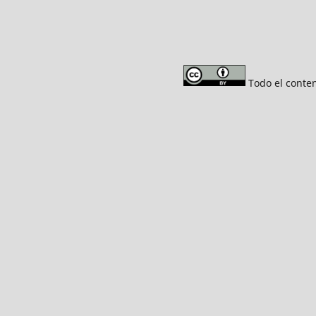
Todo el conten