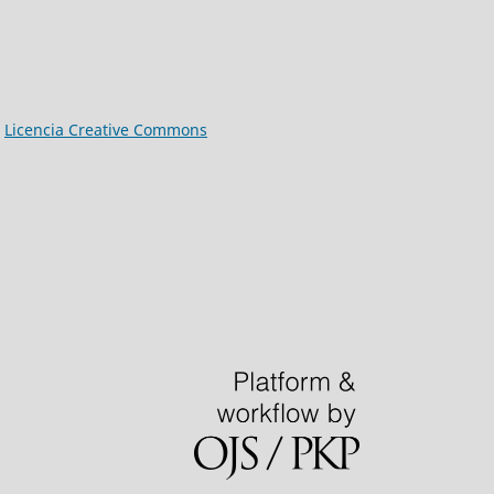
a
Licencia Creative Commons