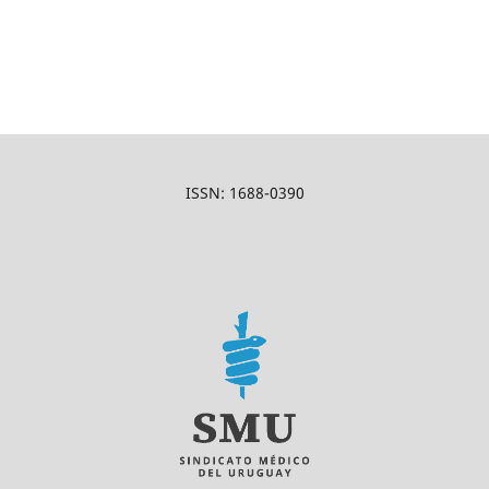
ISSN: 1688-0390