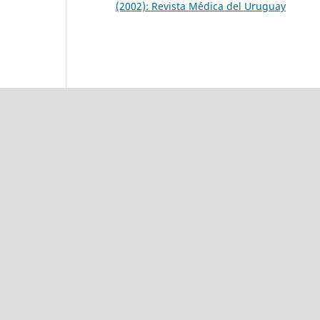
(2002): Revista Médica del Uruguay