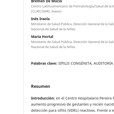
Bremen De Mucio
Centro Latinoamericano de Perinatología/Salud de la 
(CLAP/SMR). Asesor
Inés Iraola
Ministerio de Salud Pública, Dirección General de la S
Nacional de Salud de la Niñez
María Hortal
Ministerio de Salud Pública, Dirección General de la S
Nacional de Salud de la Niñez
Palabras clave:
SÍFILIS CONGÉNITA, AUDITORÍA
Resumen
Introducción:
en el Centro Hospitalario Pereira 
aumento progresivo de gestantes y recién naci
detección para sífilis (VDRL) reactivos. Frente a