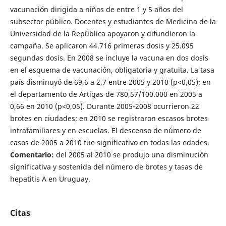
vacunación dirigida a niños de entre 1 y 5 años del
subsector público. Docentes y estudiantes de Medicina de la
Universidad de la República apoyaron y difundieron la
campaña. Se aplicaron 44.716 primeras dosis y 25.095
segundas dosis. En 2008 se incluye la vacuna en dos dosis
en el esquema de vacunación, obligatoria y gratuita. La tasa
país disminuyó de 69,6 a 2,7 entre 2005 y 2010 (p<0,05); en
el departamento de Artigas de 780,57/100.000 en 2005 a
0,66 en 2010 (p<0,05). Durante 2005-2008 ocurrieron 22
brotes en ciudades; en 2010 se registraron escasos brotes
intrafamiliares y en escuelas. El descenso de número de
casos de 2005 a 2010 fue significativo en todas las edades.
Comentario:
del 2005 al 2010 se produjo una disminución
significativa y sostenida del número de brotes y tasas de
hepatitis A en Uruguay.
Citas