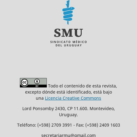
Todo el contenido de esta revista,
excepto dónde está identificado, está bajo
una
Licencia Creative Commons
Lord Ponsomby 2430, CP 11.600. Montevideo,
Uruguay.
Teléfono: (+598) 2709 3991 - Fax: (+598) 2409 1603
secretariarmu@gmail.com