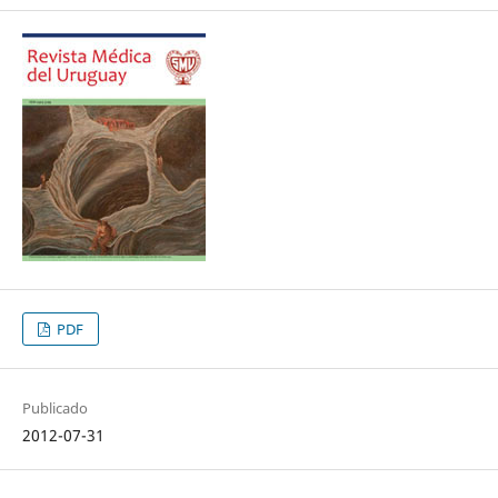
PDF
Publicado
2012-07-31