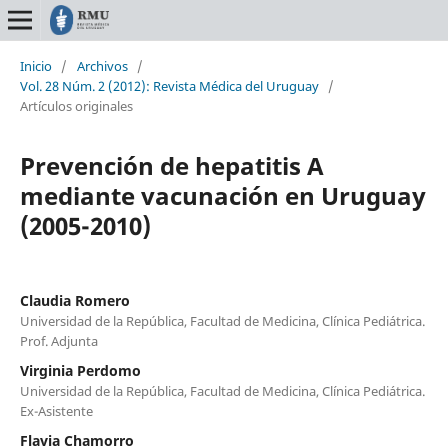
Inicio
/
Archivos
/
Vol. 28 Núm. 2 (2012): Revista Médica del Uruguay
/
Artículos originales
Prevención de hepatitis A
mediante vacunación en Uruguay
(2005-2010)
Claudia Romero
Universidad de la República, Facultad de Medicina, Clínica Pediátrica.
Prof. Adjunta
Virginia Perdomo
Universidad de la República, Facultad de Medicina, Clínica Pediátrica.
Ex-Asistente
Flavia Chamorro