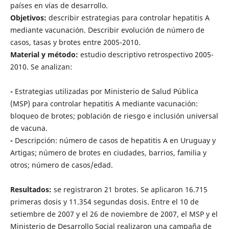
países en vías de desarrollo.
Objetivos:
describir estrategias para controlar hepatitis A
mediante vacunación. Describir evolución de número de
casos, tasas y brotes entre 2005-2010.
Material y método:
estudio descriptivo retrospectivo 2005-
2010. Se analizan:
-
Estrategias utilizadas por Ministerio de Salud Pública
(MSP) para controlar hepatitis A mediante vacunación:
bloqueo de brotes; población de riesgo e inclusión universal
de vacuna.
-
Descripción: número de casos de hepatitis A en Uruguay y
Artigas; número de brotes en ciudades, barrios, familia y
otros; número de casos/edad.
Resultados:
se registraron 21 brotes. Se aplicaron 16.715
primeras dosis y 11.354 segundas dosis. Entre el 10 de
setiembre de 2007 y el 26 de noviembre de 2007, el MSP y el
Ministerio de Desarrollo Social realizaron una campaña de