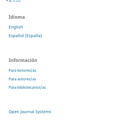
Idioma
English
Español (España)
Información
Para lectores/as
Para autores/as
Para bibliotecarios/as
Open Journal Systems