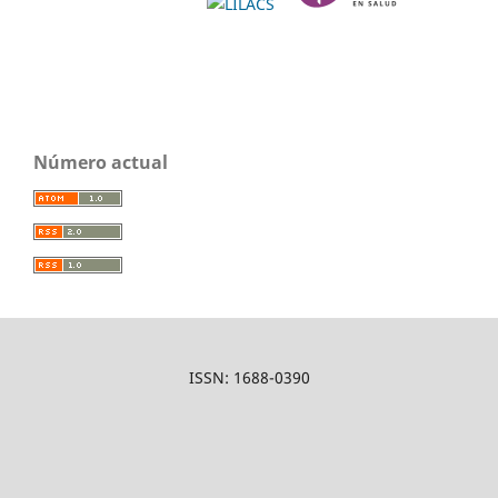
Número actual
ISSN: 1688-0390