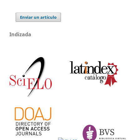
Enviar un artículo
Indizada