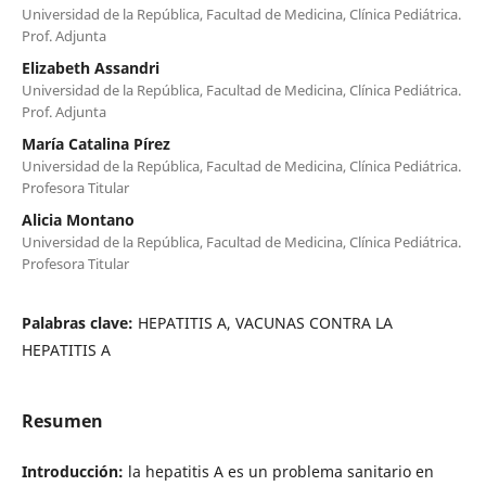
Universidad de la República, Facultad de Medicina, Clínica Pediátrica.
Prof. Adjunta
Elizabeth Assandri
Universidad de la República, Facultad de Medicina, Clínica Pediátrica.
Prof. Adjunta
María Catalina Pírez
Universidad de la República, Facultad de Medicina, Clínica Pediátrica.
Profesora Titular
Alicia Montano
Universidad de la República, Facultad de Medicina, Clínica Pediátrica.
Profesora Titular
Palabras clave:
HEPATITIS A, VACUNAS CONTRA LA
HEPATITIS A
Resumen
Introducción:
la hepatitis A es un problema sanitario en