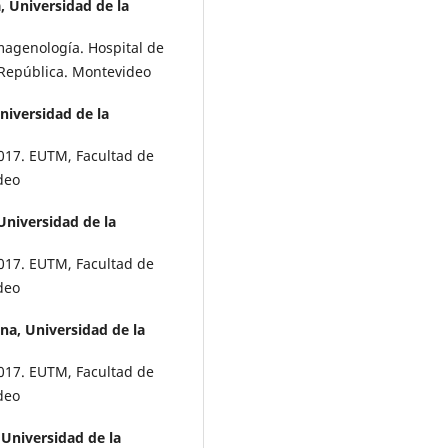
, Universidad de la
magenología. Hospital de
 República. Montevideo
niversidad de la
-2017. EUTM, Facultad de
deo
Universidad de la
-2017. EUTM, Facultad de
deo
na, Universidad de la
-2017. EUTM, Facultad de
deo
 Universidad de la