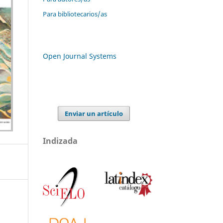
Para bibliotecarios/as
Open Journal Systems
Enviar un artículo
Indizada