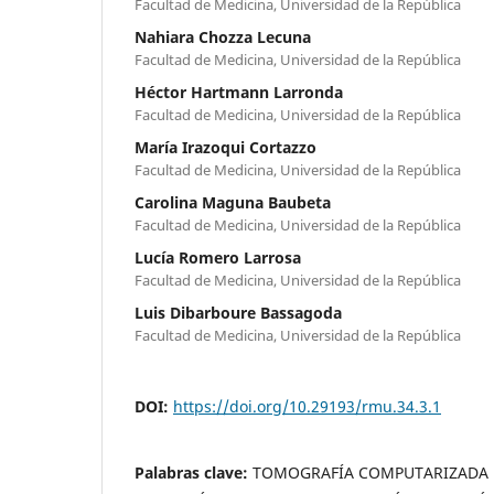
Facultad de Medicina, Universidad de la República
Nahiara Chozza Lecuna
Facultad de Medicina, Universidad de la República
Héctor Hartmann Larronda
Facultad de Medicina, Universidad de la República
María Irazoqui Cortazzo
Facultad de Medicina, Universidad de la República
Carolina Maguna Baubeta
Facultad de Medicina, Universidad de la República
Lucía Romero Larrosa
Facultad de Medicina, Universidad de la República
Luis Dibarboure Bassagoda
Facultad de Medicina, Universidad de la República
DOI:
https://doi.org/10.29193/rmu.34.3.1
Palabras clave:
TOMOGRAFÍA COMPUTARIZADA P