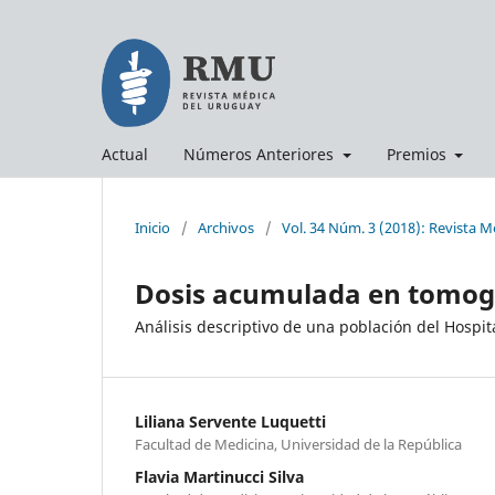
Actual
Números Anteriores
Premios
Inicio
/
Archivos
/
Vol. 34 Núm. 3 (2018): Revista 
Dosis acumulada en tomog
Análisis descriptivo de una población del Hospita
Liliana Servente Luquetti
Facultad de Medicina, Universidad de la República
Flavia Martinucci Silva