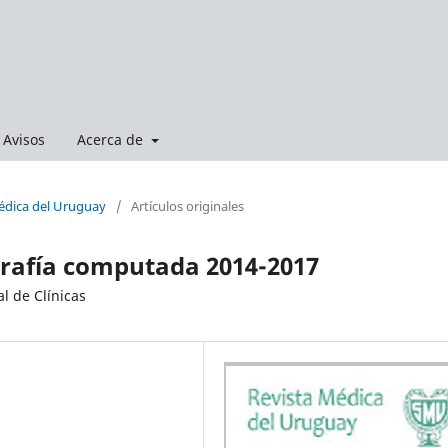
Avisos
Acerca de
Médica del Uruguay
/
Artículos originales
rafía computada 2014-2017
l de Clínicas