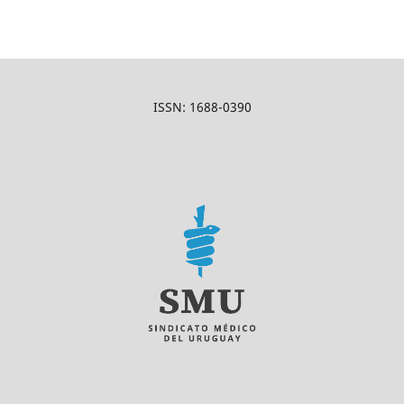
ISSN: 1688-0390