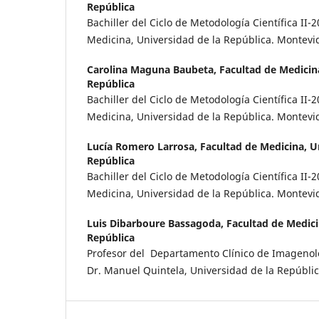
República
Bachiller del Ciclo de Metodología Científica II
Medicina, Universidad de la República. Montevi
Carolina Maguna Baubeta,
Facultad de Medicin
República
Bachiller del Ciclo de Metodología Científica II
Medicina, Universidad de la República. Montevi
Lucía Romero Larrosa,
Facultad de Medicina, U
República
Bachiller del Ciclo de Metodología Científica II
Medicina, Universidad de la República. Montevi
Luis Dibarboure Bassagoda,
Facultad de Medici
República
Profesor del Departamento Clínico de Imagenolo
Dr. Manuel Quintela, Universidad de la Repúbli