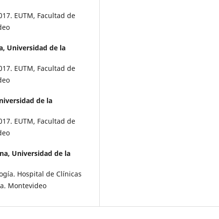
-2017. EUTM, Facultad de
deo
a, Universidad de la
-2017. EUTM, Facultad de
deo
niversidad de la
-2017. EUTM, Facultad de
deo
na, Universidad de la
gía. Hospital de Clínicas
ca. Montevideo