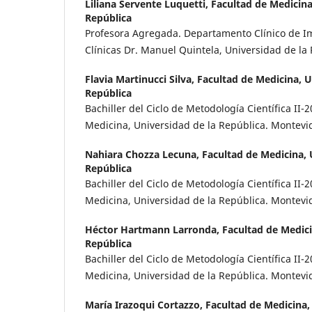
Liliana Servente Luquetti,
Facultad de Medicina
República
Profesora Agregada. Departamento Clínico de I
Clínicas Dr. Manuel Quintela, Universidad de la
Flavia Martinucci Silva,
Facultad de Medicina, U
República
Bachiller del Ciclo de Metodología Científica II
Medicina, Universidad de la República. Montevi
Nahiara Chozza Lecuna,
Facultad de Medicina, 
República
Bachiller del Ciclo de Metodología Científica II
Medicina, Universidad de la República. Montevi
Héctor Hartmann Larronda,
Facultad de Medici
República
Bachiller del Ciclo de Metodología Científica II
Medicina, Universidad de la República. Montevi
María Irazoqui Cortazzo,
Facultad de Medicina,