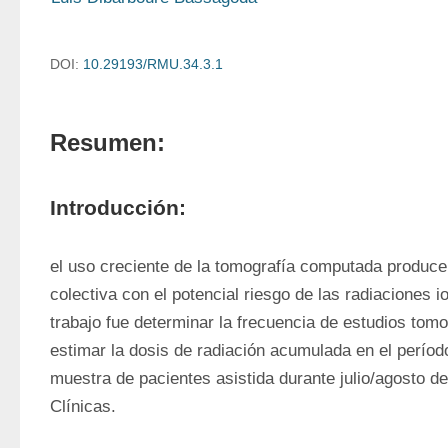
DOI:
10.29193/RMU.34.3.1
Resumen:
Introducción:
el uso creciente de la tomografía computada produce
colectiva con el potencial riesgo de las radiaciones io
trabajo fue determinar la frecuencia de estudios tomo
estimar la dosis de radiación acumulada en el períod
muestra de pacientes asistida durante julio/agosto de
Clínicas.