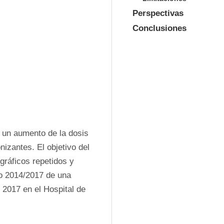
Perspectivas
Conclusiones
 un aumento de la dosis 
nizantes. El objetivo del 
gráficos repetidos y 
o 2014/2017 de una 
 2017 en el Hospital de 