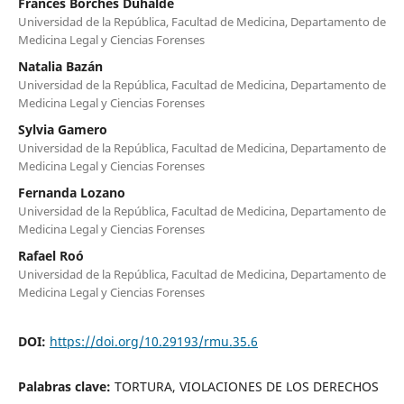
Frances Borches Duhalde
Universidad de la República, Facultad de Medicina, Departamento de
Medicina Legal y Ciencias Forenses
Natalia Bazán
Universidad de la República, Facultad de Medicina, Departamento de
Medicina Legal y Ciencias Forenses
Sylvia Gamero
Universidad de la República, Facultad de Medicina, Departamento de
Medicina Legal y Ciencias Forenses
Fernanda Lozano
Universidad de la República, Facultad de Medicina, Departamento de
Medicina Legal y Ciencias Forenses
Rafael Roó
Universidad de la República, Facultad de Medicina, Departamento de
Medicina Legal y Ciencias Forenses
DOI:
https://doi.org/10.29193/rmu.35.6
Palabras clave:
TORTURA, VIOLACIONES DE LOS DERECHOS