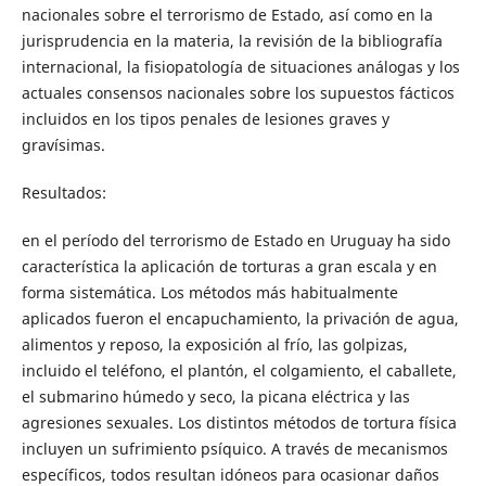
nacionales sobre el terrorismo de Estado, así como en la
jurisprudencia en la materia, la revisión de la bibliografía
internacional, la fisiopatología de situaciones análogas y los
actuales consensos nacionales sobre los supuestos fácticos
incluidos en los tipos penales de lesiones graves y
gravísimas.
Resultados:
en el período del terrorismo de Estado en Uruguay ha sido
característica la aplicación de torturas a gran escala y en
forma sistemática. Los métodos más habitualmente
aplicados fueron el encapuchamiento, la privación de agua,
alimentos y reposo, la exposición al frío, las golpizas,
incluido el teléfono, el plantón, el colgamiento, el caballete,
el submarino húmedo y seco, la picana eléctrica y las
agresiones sexuales. Los distintos métodos de tortura física
incluyen un sufrimiento psíquico. A través de mecanismos
específicos, todos resultan idóneos para ocasionar daños