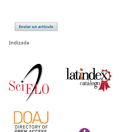
Enviar un artículo
Indizada