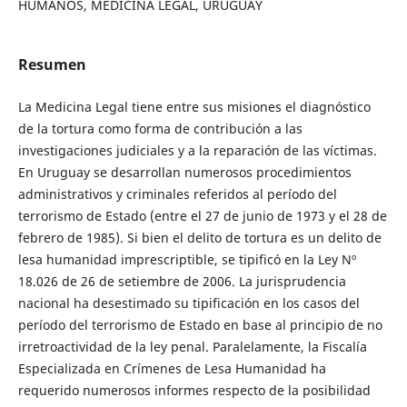
HUMANOS, MEDICINA LEGAL, URUGUAY
Resumen
La Medicina Legal tiene entre sus misiones el diagnóstico
de la tortura como forma de contribución a las
investigaciones judiciales y a la reparación de las víctimas.
En Uruguay se desarrollan numerosos procedimientos
administrativos y criminales referidos al período del
terrorismo de Estado (entre el 27 de junio de 1973 y el 28 de
febrero de 1985). Si bien el delito de tortura es un delito de
lesa humanidad imprescriptible, se tipificó en la Ley Nº
18.026 de 26 de setiembre de 2006. La jurisprudencia
nacional ha desestimado su tipificación en los casos del
período del terrorismo de Estado en base al principio de no
irretroactividad de la ley penal. Paralelamente, la Fiscalía
Especializada en Crímenes de Lesa Humanidad ha
requerido numerosos informes respecto de la posibilidad