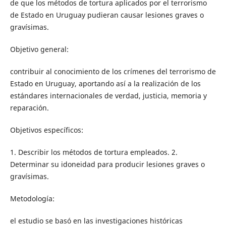
de que los métodos de tortura aplicados por el terrorismo
de Estado en Uruguay pudieran causar lesiones graves o
gravísimas.
Objetivo general:
contribuir al conocimiento de los crímenes del terrorismo de
Estado en Uruguay, aportando así a la realización de los
estándares internacionales de verdad, justicia, memoria y
reparación.
Objetivos específicos:
1. Describir los métodos de tortura empleados. 2.
Determinar su idoneidad para producir lesiones graves o
gravísimas.
Metodología:
el estudio se basó en las investigaciones históricas