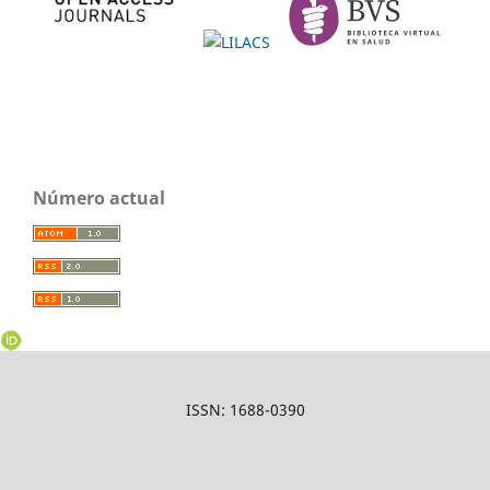
Número actual
ISSN: 1688-0390