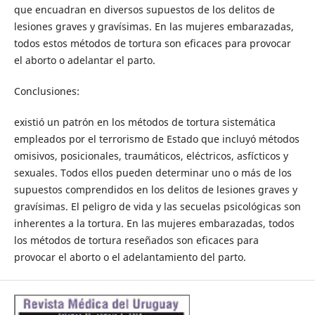
que encuadran en diversos supuestos de los delitos de
lesiones graves y gravísimas. En las mujeres embarazadas,
todos estos métodos de tortura son eficaces para provocar
el aborto o adelantar el parto.
Conclusiones:
existió un patrón en los métodos de tortura sistemática
empleados por el terrorismo de Estado que incluyó métodos
omisivos, posicionales, traumáticos, eléctricos, asfícticos y
sexuales. Todos ellos pueden determinar uno o más de los
supuestos comprendidos en los delitos de lesiones graves y
gravísimas. El peligro de vida y las secuelas psicológicas son
inherentes a la tortura. En las mujeres embarazadas, todos
los métodos de tortura reseñados son eficaces para
provocar el aborto o el adelantamiento del parto.