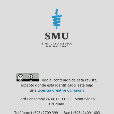
Todo el contenido de esta revista,
excepto dónde está identificado, está bajo
una
Licencia Creative Commons
Lord Ponsomby 2430, CP 11.600. Montevideo,
Uruguay.
Teléfono: (+598) 2709 3991 - Fax: (+598) 2409 1603