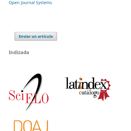
Open Journal Systems
Enviar un artículo
Indizada