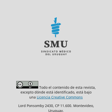
Todo el contenido de esta revista,
excepto dónde está identificado, está bajo
una
Licencia Creative Commons
Lord Ponsomby 2430, CP 11.600. Montevideo,
Uruguay.