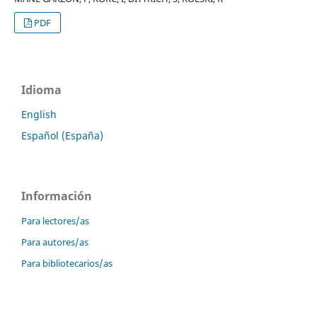
PDF
Idioma
English
Español (España)
Información
Para lectores/as
Para autores/as
Para bibliotecarios/as