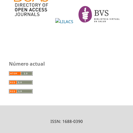
Número actual
ISSN: 1688-0390