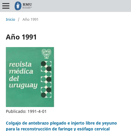
Inicio
/
Año 1991
Año 1991
Publicado:
1991-4-01
Colgajo de antebrazo plegado e injerto libre de yeyuno
para la reconstrucción de faringe y esófago cervical