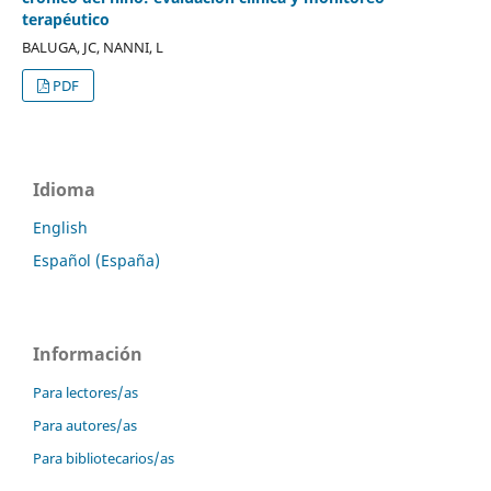
terapéutico
BALUGA, JC, NANNI, L
PDF
Idioma
English
Español (España)
Información
Para lectores/as
Para autores/as
Para bibliotecarios/as