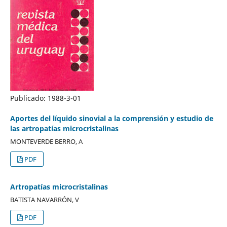
Publicado:
1988-3-01
Aportes del líquido sinovial a la comprensión y estudio de
las artropatías microcristalinas
MONTEVERDE BERRO, A
PDF
Artropatías microcristalinas
BATISTA NAVARRÓN, V
PDF