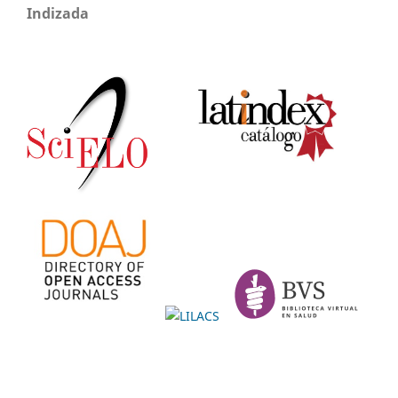
Indizada