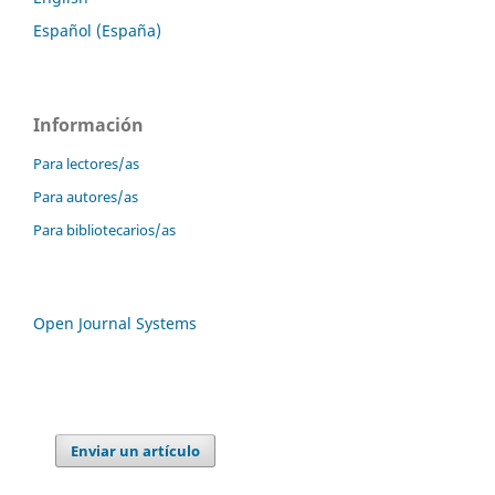
Español (España)
Información
Para lectores/as
Para autores/as
Para bibliotecarios/as
Open Journal Systems
Enviar un artículo