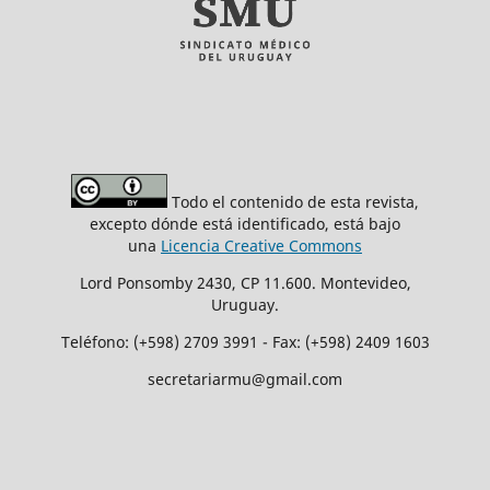
Todo el contenido de esta revista,
excepto dónde está identificado, está bajo
una
Licencia Creative Commons
Lord Ponsomby 2430, CP 11.600. Montevideo,
Uruguay.
Teléfono: (+598) 2709 3991 - Fax: (+598) 2409 1603
secretariarmu@gmail.com