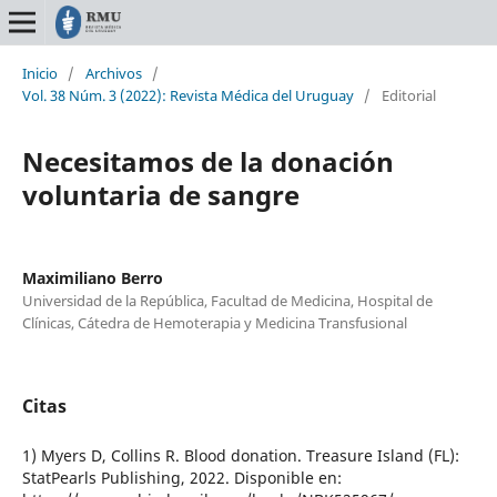
Inicio
/
Archivos
/
Vol. 38 Núm. 3 (2022): Revista Médica del Uruguay
/
Editorial
Necesitamos de la donación
voluntaria de sangre
Maximiliano Berro
Universidad de la República, Facultad de Medicina, Hospital de
Clínicas, Cátedra de Hemoterapia y Medicina Transfusional
Citas
1) Myers D, Collins R. Blood donation. Treasure Island (FL):
StatPearls Publishing, 2022. Disponible en: