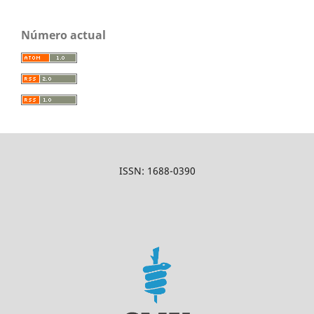
Número actual
ISSN: 1688-0390