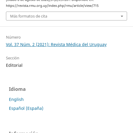
https://revista.rmu.org.uy/index.php/rmu/article/view/715
Más formatos de cita
Número
Vol. 37 Núm. 2 (2021): Revista Médica del Uruguay
Sección
Editorial
Idioma
English
Español (España)