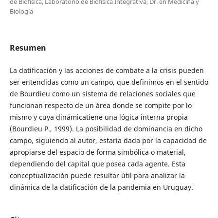
de Biofísica, Laboratorio de Biofísica Integrativa, Dr. en Medicina y
Biología
Resumen
La datificación y las acciones de combate a la crisis pueden
ser entendidas como un campo, que definimos en el sentido
de Bourdieu como un sistema de relaciones sociales que
funcionan respecto de un área donde se compite por lo
mismo y cuya dinámicatiene una lógica interna propia
(Bourdieu P., 1999). La posibilidad de dominancia en dicho
campo, siguiendo al autor, estaría dada por la capacidad de
apropiarse del espacio de forma simbólica o material,
dependiendo del capital que posea cada agente. Esta
conceptualización puede resultar útil para analizar la
dinámica de la datificación de la pandemia en Uruguay.