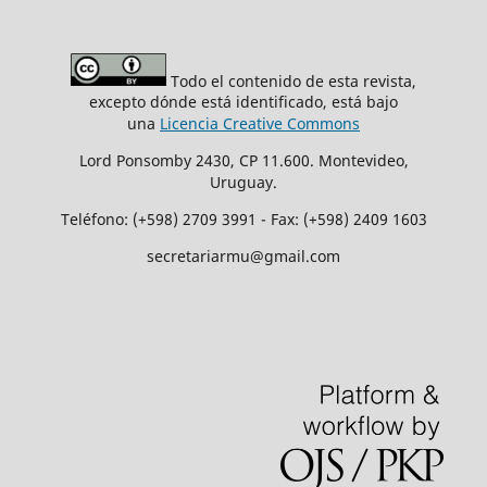
Todo el contenido de esta revista,
excepto dónde está identificado, está bajo
una
Licencia Creative Commons
Lord Ponsomby 2430, CP 11.600. Montevideo,
Uruguay.
Teléfono: (+598) 2709 3991 - Fax: (+598) 2409 1603
secretariarmu@gmail.com