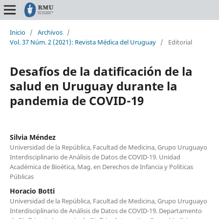
Inicio
/
Archivos
/
Vol. 37 Núm. 2 (2021): Revista Médica del Uruguay
/
Editorial
Desafíos de la datificación de la
salud en Uruguay durante la
pandemia de COVID-19
Silvia Méndez
Universidad de la República, Facultad de Medicina, Grupo Uruguayo
Interdisciplinario de Análisis de Datos de COVID-19. Unidad
Académica de Bioética, Mag. en Derechos de Infancia y Políticas
Públicas
Horacio Botti
Universidad de la República, Facultad de Medicina, Grupo Uruguayo
Interdisciplinario de Análisis de Datos de COVID-19. Departamento