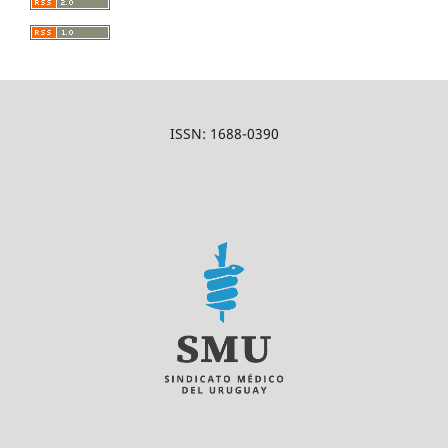
ISSN: 1688-0390