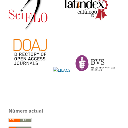
Número actual