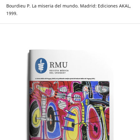
Bourdieu P. La miseria del mundo. Madrid: Ediciones AKAL,
1999.