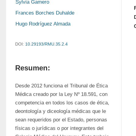
Sylvia Gamero
Frances Borches Duhalde
Hugo Rodríguez Almada
DOI:
10.29193/RMU.35.2.4
Resumen:
Desde 2012 funciona el Tribunal de Ética 
Médica creado por la Ley Nº 18.591, con 
competencia en todos los casos de ética, 
deontología y diceología médicas que le 
sean requeridos por el Estado, personas 
físicas o jurídicas o por integrantes del 