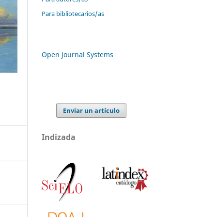
Para bibliotecarios/as
Open Journal Systems
Enviar un artículo
Indizada