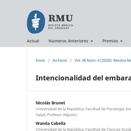
Actual
Números Anteriores
Premios
Inicio
/
Archivos
/
Vol. 36 Núm. 4 (2020): Revista 
Intencionalidad del embar
Nicolás Brunet
Universidad de la República, Facultad de Psicología, Ins
Salud, Profesor Adjunto.
Wanda Cabella
Universidad de la República, Facultad de Ciencias Soci