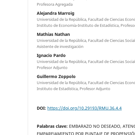
Profesora Agregada
Alejandra Marroig
Universidad de la República, Facultad de Ciencias Econ
Instituto de Economía-Instituto de Estadística, Profes
Mathías Nathan
Universidad de la República, Facultad de Ciencias Soci
Asistente de investigación
Ignacio Pardo
Universidad de la República, Facultad de Ciencias Soci
Profesor Adjunto
Guillermo Zoppolo
Universidad de la República, Facultad de Ciencias Econ
Instituto de Estadística, Profesor Adjunto
DOI:
https://doi.org/10.29193/RMU.36.4.4
Palabras clave:
EMBARAZO NO DESEADO, ATENC
EMPAREJAMIENTO POR PUNTAJE DE PROPENSI