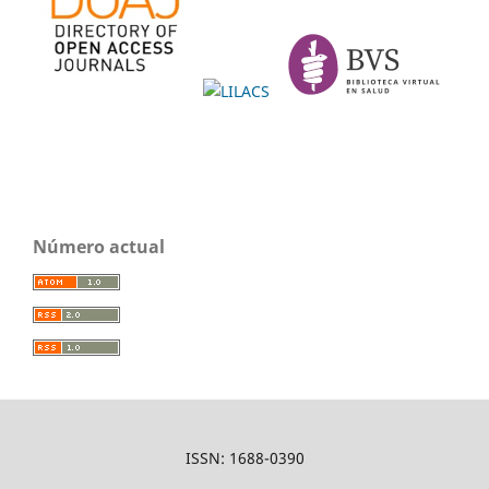
Número actual
ISSN: 1688-0390