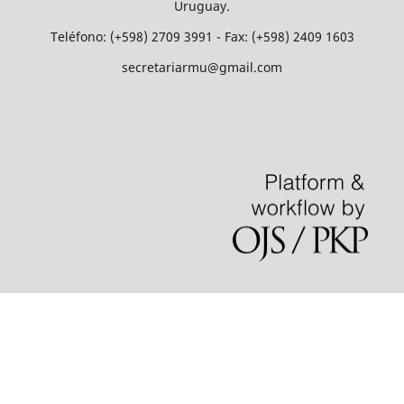
Uruguay.
Teléfono: (+598) 2709 3991 - Fax: (+598) 2409 1603
secretariarmu@gmail.com