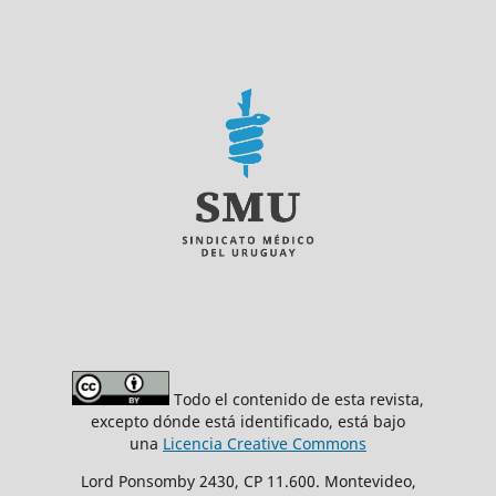
Todo el contenido de esta revista,
excepto dónde está identificado, está bajo
una
Licencia Creative Commons
Lord Ponsomby 2430, CP 11.600. Montevideo,