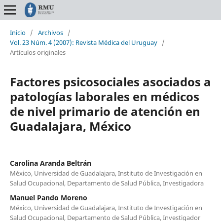
Inicio
/
Archivos
/
Vol. 23 Núm. 4 (2007): Revista Médica del Uruguay
/
Artículos originales
Factores psicosociales asociados a
patologías laborales en médicos
de nivel primario de atención en
Guadalajara, México
Carolina Aranda Beltrán
México, Universidad de Guadalajara, Instituto de Investigación en
Salud Ocupacional, Departamento de Salud Pública, Investigadora
Manuel Pando Moreno
México, Universidad de Guadalajara, Instituto de Investigación en
Salud Ocupacional, Departamento de Salud Pública, Investigador