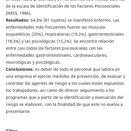
de la escala de Identificación de los Factores Psicosociales
(IMSS, 1986).
Resultados:
64,8% (81 sujetos) se manifestó enfermo. Las
enfermedades más frecuentes fueron las músculo-
esqueléticas (20%), respiratorias (19,2%), gastrointestinales
(18,3%) y las psicológicas (15,2%). Se encontró relación
entre casi todos los factores psicosociales con las
enfermedades gastrointestinales, cardiovasculares,
neurológicas y psicológicas.
Conclusiones:
es deber de todo el personal que labora en
una empresa el ejercer medidas de prevención, de evaluar y
controlar los agentes de riesgo a los cuales están expuestos
los trabajadores, así como de ofrecer seguimiento a los
programas que a partir de la identificación y evaluación del
riesgo se elaboren, con la finalidad de que este no vuelva a
presentarse.