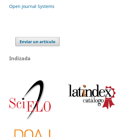
Open Journal Systems
Enviar un artículo
Indizada