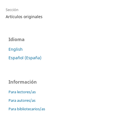
Sección
Artículos originales
Idioma
English
Español (España)
Información
Para lectores/as
Para autores/as
Para bibliotecarios/as