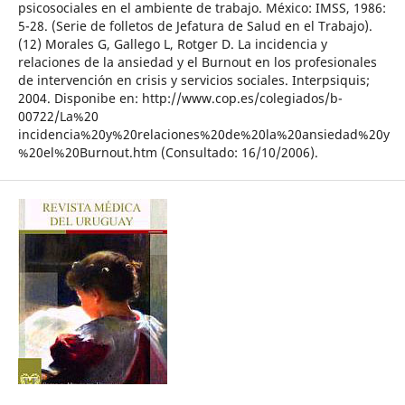
psicosociales en el ambiente de trabajo. México: IMSS, 1986:
5-28. (Serie de folletos de Jefatura de Salud en el Trabajo).
(12) Morales G, Gallego L, Rotger D. La incidencia y
relaciones de la ansiedad y el Burnout en los profesionales
de intervención en crisis y servicios sociales. Interpsiquis;
2004. Disponibe en: http://www.cop.es/colegiados/b-
00722/La%20
incidencia%20y%20relaciones%20de%20la%20ansiedad%20y
%20el%20Burnout.htm (Consultado: 16/10/2006).