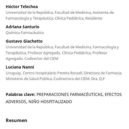
Héctor Telechea
Universidad de la República, Facultad de Medicina, Asistente de
Farmacología y Terapéutica. Clínica Pediátrica, Residente
Adriana Santurio
Química Farmacéutica
Gustavo Giachetto
Universidad de la República, Facultad de Medicina, Farmacología y
Terapéutica, Profesor Agregado. Clínica Pediátrica, Profesor
Agregado. Codirector del CIEM
Luciana Nanni
Uruguay, Centro Hospitalario Pereira Rossell, Directora de Farmacia.
Ministerio de Salud Pública, Codirectora del CIEM. Dra. Q.F
Palabras clave:
PREPARACIONES FARMACÉUTICAS, EFECTOS
ADVERSOS, NIÑO HOSPITALIZADO
Resumen