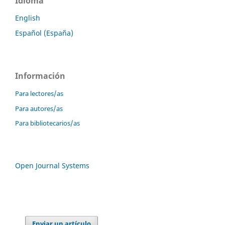
Idioma
English
Español (España)
Información
Para lectores/as
Para autores/as
Para bibliotecarios/as
Open Journal Systems
Enviar un artículo