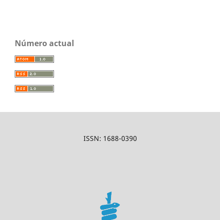
Número actual
ISSN: 1688-0390