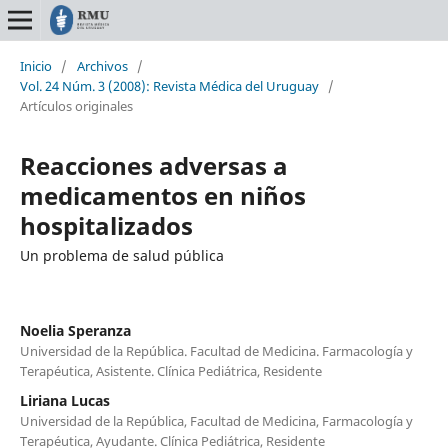
Inicio
/
Archivos
/
Vol. 24 Núm. 3 (2008): Revista Médica del Uruguay
/
Artículos originales
Reacciones adversas a
medicamentos en niños
hospitalizados
Un problema de salud pública
Noelia Speranza
Universidad de la República. Facultad de Medicina. Farmacología y
Terapéutica, Asistente. Clínica Pediátrica, Residente
Liriana Lucas
Universidad de la República, Facultad de Medicina, Farmacología y
Terapéutica, Ayudante. Clínica Pediátrica, Residente