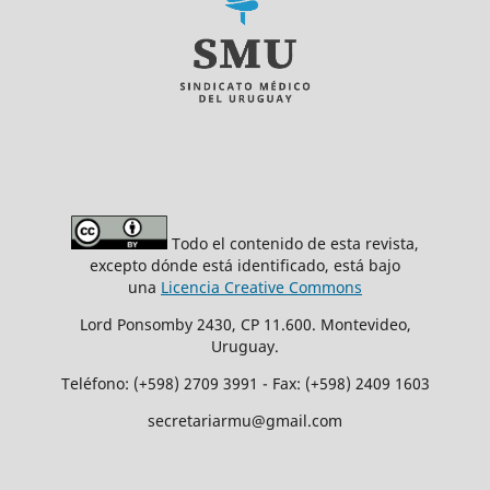
Todo el contenido de esta revista,
excepto dónde está identificado, está bajo
una
Licencia Creative Commons
Lord Ponsomby 2430, CP 11.600. Montevideo,
Uruguay.
Teléfono: (+598) 2709 3991 - Fax: (+598) 2409 1603
secretariarmu@gmail.com