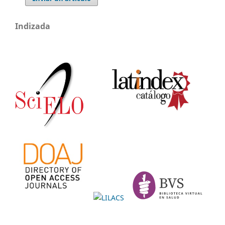
Indizada