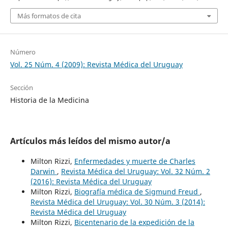
Más formatos de cita
Número
Vol. 25 Núm. 4 (2009): Revista Médica del Uruguay
Sección
Historia de la Medicina
Artículos más leídos del mismo autor/a
Milton Rizzi,
Enfermedades y muerte de Charles
Darwin
,
Revista Médica del Uruguay: Vol. 32 Núm. 2
(2016): Revista Médica del Uruguay
Milton Rizzi,
Biografía médica de Sigmund Freud
,
Revista Médica del Uruguay: Vol. 30 Núm. 3 (2014):
Revista Médica del Uruguay
Milton Rizzi,
Bicentenario de la expedición de la