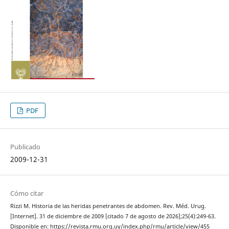
PDF
Publicado
2009-12-31
Cómo citar
Rizzi M. Historia de las heridas penetrantes de abdomen. Rev. Méd. Urug.
[Internet]. 31 de diciembre de 2009 [citado 7 de agosto de 2026];25(4):249-63.
Disponible en: https://revista.rmu.org.uy/index.php/rmu/article/view/455