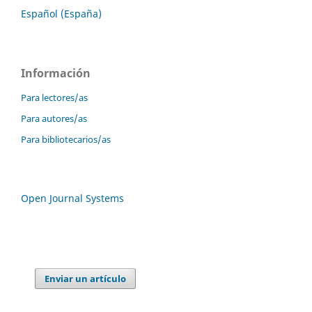
Español (España)
Información
Para lectores/as
Para autores/as
Para bibliotecarios/as
Open Journal Systems
Enviar un artículo