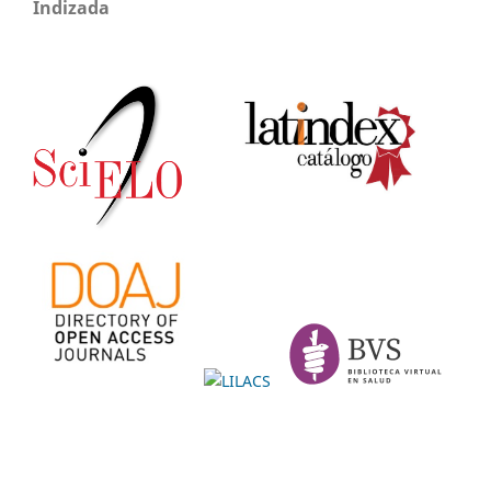
Indizada