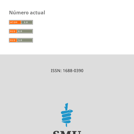
Número actual
ISSN: 1688-0390