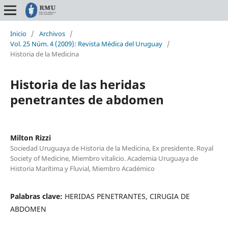
Inicio
/
Archivos
/
Vol. 25 Núm. 4 (2009): Revista Médica del Uruguay
/
Historia de la Medicina
Historia de las heridas
penetrantes de abdomen
Milton Rizzi
Sociedad Uruguaya de Historia de la Medicina, Ex presidente. Royal
Society of Medicine, Miembro vitalicio. Academia Uruguaya de
Historia Marítima y Fluvial, Miembro Académico
Palabras clave:
HERIDAS PENETRANTES, CIRUGIA DE
ABDOMEN