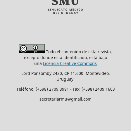
Todo el contenido de esta revista,
excepto dónde está identificado, está bajo
una
Licencia Creative Commons
Lord Ponsomby 2430, CP 11.600. Montevideo,
Uruguay.
Teléfono: (+598) 2709 3991 - Fax: (+598) 2409 1603
secretariarmu@gmail.com