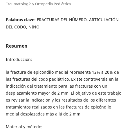
Traumatología y Ortopedia Pediátrica
Palabras clave:
FRACTURAS DEL HÚMERO, ARTICULACIÓN
DEL CODO, NIÑO
Resumen
Introducción:
la fractura de epicóndilo medial representa 12% a 20% de
las fracturas del codo pediátrico. Existe controversia en la
indicación del tratamiento para las fracturas con un
desplazamiento mayor de 2 mm. El objetivo de este trabajo
es revisar la indicación y los resultados de los diferentes
tratamientos realizados en las fracturas de epicóndilo
medial desplazadas más allá de 2 mm.
Material y método: