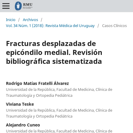
Inicio
/
Archivos
/
Vol. 34 Núm. 1 (2018): Revista Médica del Uruguay
/
Casos Clínicos
Fracturas desplazadas de
epicóndilo medial. Revisión
bibliográfica sistematizada
Rodrigo Matías Fratelli Álvarez
Universidad de la República, Facultad de Medicina, Clínica de
Traumatología y Ortopedia Pediátrica
Viviana Teske
Universidad de la República, Facultad de Medicina, Clínica de
Traumatología y Ortopedia Pediátrica
Alejandro Cuneo
Universidad de la República, Facultad de Medicina, Clínica de