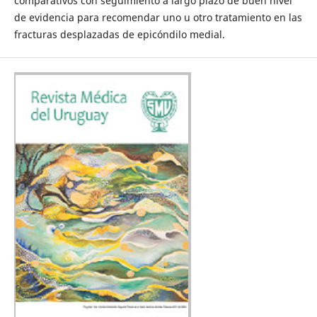
comparativos con seguimiento a largo plazo de buen nivel
de evidencia para recomendar uno u otro tratamiento en las
fracturas desplazadas de epicóndilo medial.