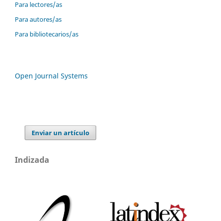
Para lectores/as
Para autores/as
Para bibliotecarios/as
Open Journal Systems
Enviar un artículo
Indizada