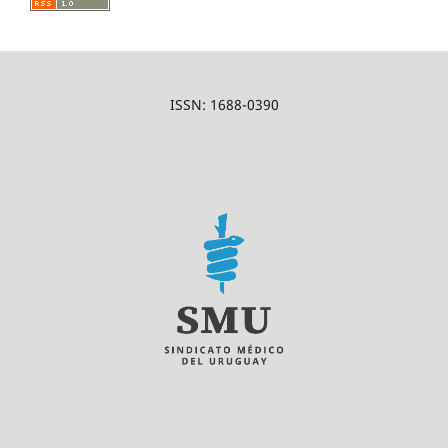
ISSN: 1688-0390