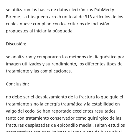
se utilizaron las bases de datos electrónicas PubMed y
Bireme. La búsqueda arrojó un total de 313 artículos de los
cuales nueve cumplían con los criterios de inclusión
propuestos al iniciar la búsqueda.
Discusión:
se analizaron y compararon los métodos de diagnóstico por
imagen utilizados y su rendimiento, los diferentes tipos de
tratamiento y las complicaciones.
Conclusión:
no debe ser el desplazamiento de la fractura lo que guíe el
tratamiento sino la energía traumática y la estabilidad en
valgo del codo. Se han reportado excelentes resultados
tanto con tratamiento conservador como quirúrgico de las
fracturas desplazadas de epicóndilo medial. Faltan estudios