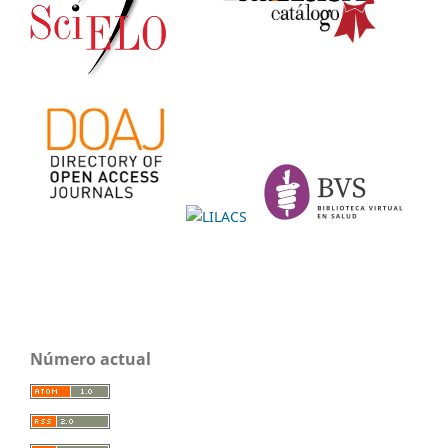
Número actual