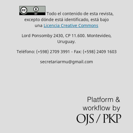
Todo el contenido de esta revista,
excepto dónde está identificado, está bajo
una
Licencia Creative Commons
Lord Ponsomby 2430, CP 11.600. Montevideo,
Uruguay.
Teléfono: (+598) 2709 3991 - Fax: (+598) 2409 1603
secretariarmu@gmail.com