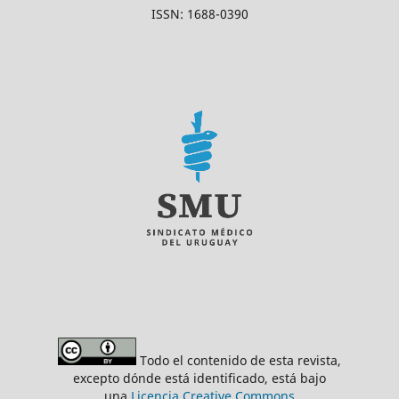
ISSN: 1688-0390
Todo el contenido de esta revista,
excepto dónde está identificado, está bajo
una
Licencia Creative Commons