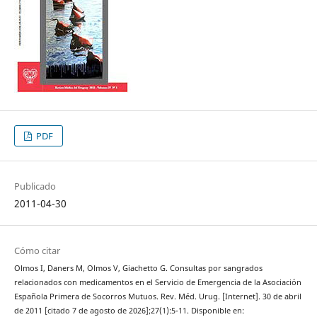
PDF
Publicado
2011-04-30
Cómo citar
Olmos I, Daners M, Olmos V, Giachetto G. Consultas por sangrados
relacionados con medicamentos en el Servicio de Emergencia de la Asociación
Española Primera de Socorros Mutuos. Rev. Méd. Urug. [Internet]. 30 de abril
de 2011 [citado 7 de agosto de 2026];27(1):5-11. Disponible en: