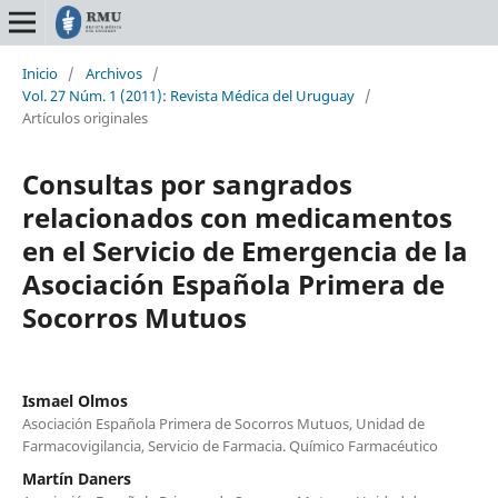
Inicio
/
Archivos
/
Vol. 27 Núm. 1 (2011): Revista Médica del Uruguay
/
Artículos originales
Consultas por sangrados
relacionados con medicamentos
en el Servicio de Emergencia de la
Asociación Española Primera de
Socorros Mutuos
Ismael Olmos
Asociación Española Primera de Socorros Mutuos, Unidad de
Farmacovigilancia, Servicio de Farmacia. Químico Farmacéutico
Martín Daners