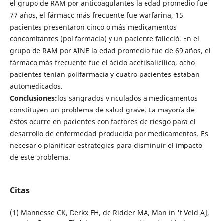
el grupo de RAM por anticoagulantes la edad promedio fue
77 años, el fármaco más frecuente fue warfarina, 15
pacientes presentaron cinco o más medicamentos
concomitantes (polifarmacia) y un paciente falleció. En el
grupo de RAM por AINE la edad promedio fue de 69 años, el
fármaco más frecuente fue el ácido acetilsalicílico, ocho
pacientes tenían polifarmacia y cuatro pacientes estaban
automedicados.
Conclusiones:
los sangrados vinculados a medicamentos
constituyen un problema de salud grave. La mayoría de
éstos ocurre en pacientes con factores de riesgo para el
desarrollo de enfermedad producida por medicamentos. Es
necesario planificar estrategias para disminuir el impacto
de este problema.
Citas
(1) Mannesse CK, Derkx FH, de Ridder MA, Man in 't Veld AJ,