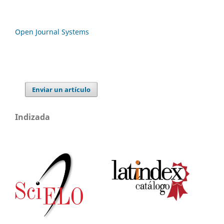
Open Journal Systems
Enviar un artículo
Indizada