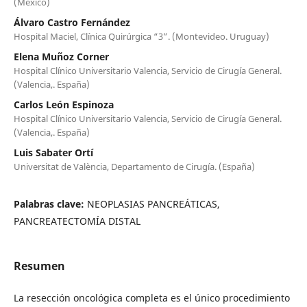
(México)
Álvaro Castro Fernández
Hospital Maciel, Clínica Quirúrgica “3”. (Montevideo. Uruguay)
Elena Muñoz Corner
Hospital Clínico Universitario Valencia, Servicio de Cirugía General.
(Valencia,. España)
Carlos León Espinoza
Hospital Clínico Universitario Valencia, Servicio de Cirugía General.
(Valencia,. España)
Luis Sabater Ortí
Universitat de València, Departamento de Cirugía. (España)
Palabras clave:
NEOPLASIAS PANCREÁTICAS,
PANCREATECTOMÍA DISTAL
Resumen
La resección oncológica completa es el único procedimiento