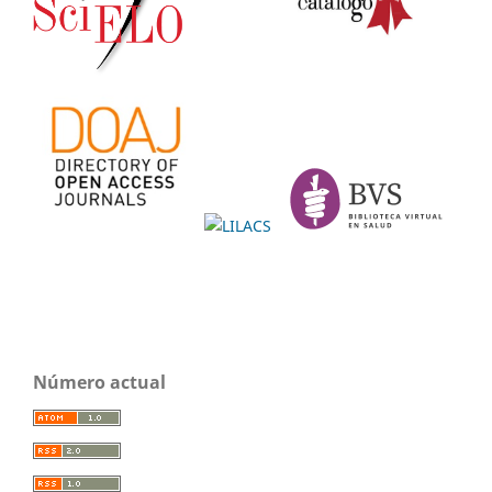
Número actual