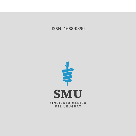
ISSN: 1688-0390