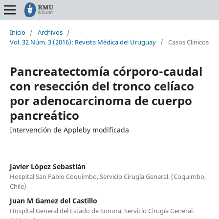
Inicio
/
Archivos
/
Vol. 32 Núm. 3 (2016): Revista Médica del Uruguay
/
Casos Clínicos
Pancreatectomía córporo-caudal
con resección del tronco celíaco
por adenocarcinoma de cuerpo
pancreático
Intervención de Appleby modificada
Javier López Sebastián
Hospital San Pablo Coquimbo, Servicio Cirugía General. (Coquimbo,
Chile)
Juan M Gamez del Castillo
Hospital General del Estado de Sonora, Servicio Cirugía General.