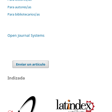
Para autores/as
Para bibliotecarios/as
Open Journal Systems
Enviar un artículo
Indizada