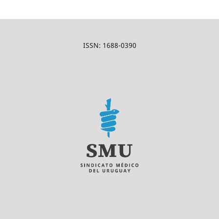
ISSN: 1688-0390