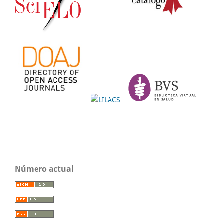
Número actual