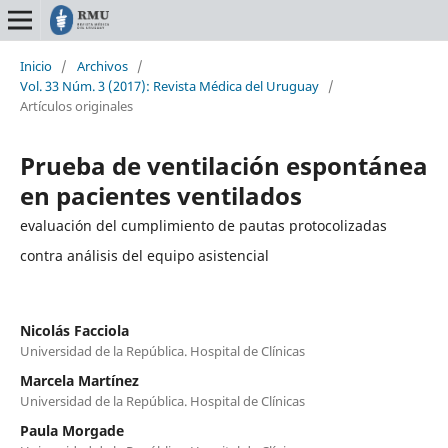
Inicio
/
Archivos
/
Vol. 33 Núm. 3 (2017): Revista Médica del Uruguay
/
Artículos originales
Prueba de ventilación espontánea
en pacientes ventilados
evaluación del cumplimiento de pautas protocolizadas
contra análisis del equipo asistencial
Nicolás Facciola
Universidad de la República. Hospital de Clínicas
Marcela Martínez
Universidad de la República. Hospital de Clínicas
Paula Morgade