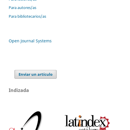
Para autores/as
Para bibliotecarios/as
Open Journal Systems
Enviar un artículo
Indizada