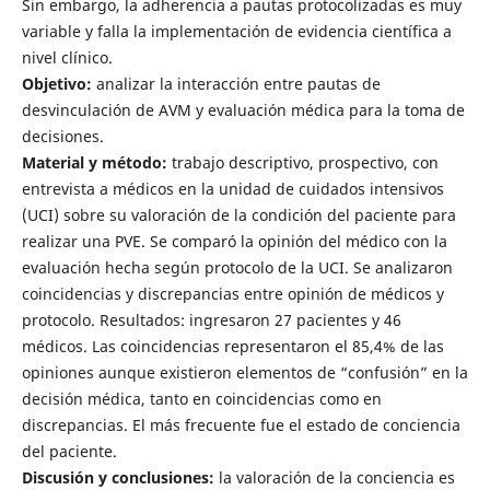
Sin embargo, la adherencia a pautas protocolizadas es muy
variable y falla la implementación de evidencia científica a
nivel clínico.
Objetivo:
analizar la interacción entre pautas de
desvinculación de AVM y evaluación médica para la toma de
decisiones.
Material y método:
trabajo descriptivo, prospectivo, con
entrevista a médicos en la unidad de cuidados intensivos
(UCI) sobre su valoración de la condición del paciente para
realizar una PVE. Se comparó la opinión del médico con la
evaluación hecha según protocolo de la UCI. Se analizaron
coincidencias y discrepancias entre opinión de médicos y
protocolo. Resultados: ingresaron 27 pacientes y 46
médicos. Las coincidencias representaron el 85,4% de las
opiniones aunque existieron elementos de “confusión” en la
decisión médica, tanto en coincidencias como en
discrepancias. El más frecuente fue el estado de conciencia
del paciente.
Discusión y conclusiones:
la valoración de la conciencia es