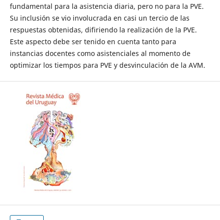
fundamental para la asistencia diaria, pero no para la PVE.
Su inclusión se vio involucrada en casi un tercio de las
respuestas obtenidas, difiriendo la realización de la PVE.
Este aspecto debe ser tenido en cuenta tanto para
instancias docentes como asistenciales al momento de
optimizar los tiempos para PVE y desvinculación de la AVM.