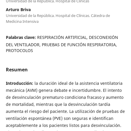
Universidad de la República. Hospital de Clínicas
Arturo Briva
Universidad de la República. Hospital de Clínicas. Cátedra de
Medicina Intensiva
Palabras clave:
RESPIRACIÓN ARTIFICIAL, DESCONEXIÓN
DEL VENTILADOR, PRUEBAS DE FUNCIÓN RESPIRATORIA,
PROTOCOLOS
Resumen
Introducción:
la duración ideal de la asistencia ventilatoria
mecánica (AVM) genera debate e incertidumbre. El intento
de desvinculación prematuro condiciona fracaso y aumento
de mortalidad, mientras que la desvinculación tardía
aumenta el riesgo del paciente. La utilización de pruebas de
ventilación espontánea (PVE) son seguras e identifican
aceptablemente a los pacientes listos para desvinculación.