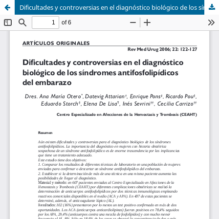
Dificultades y controversias en el diagnóstico biológico de los síndromes antifosfolipídicos del embarazo