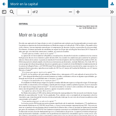
Morir en la capital