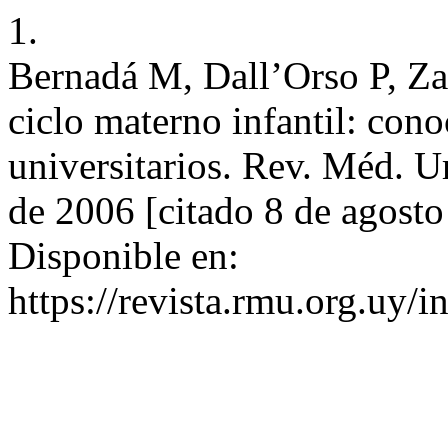
1.
Bernadá M, Dall’Orso P, Za
ciclo materno infantil: co
universitarios. Rev. Méd. U
de 2006 [citado 8 de agosto
Disponible en:
https://revista.rmu.org.uy/