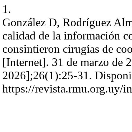
1.
González D, Rodríguez Alm
calidad de la información c
consintieron cirugías de co
[Internet]. 31 de marzo de 
2026];26(1):25-31. Disponi
https://revista.rmu.org.uy/