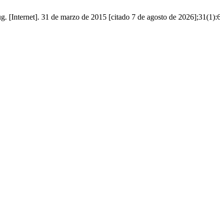
g. [Internet]. 31 de marzo de 2015 [citado 7 de agosto de 2026];31(1):