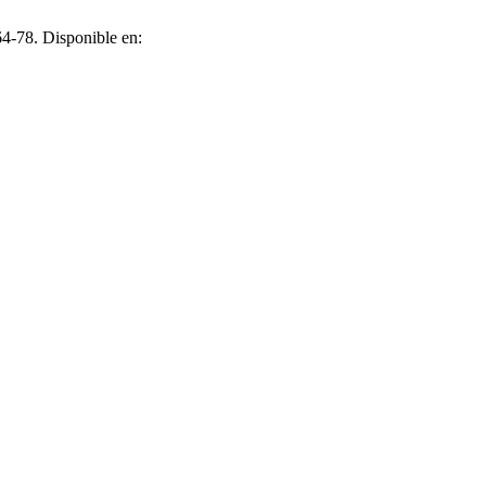
64-78. Disponible en: