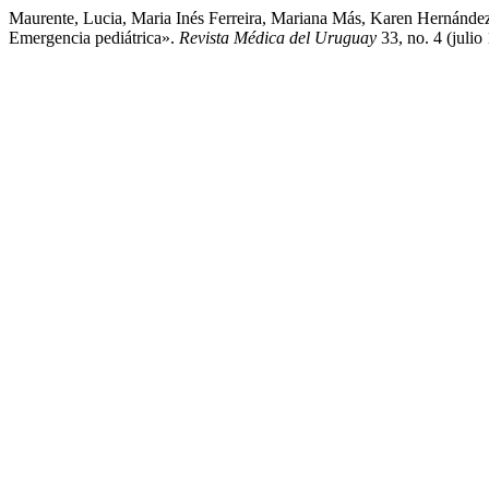
Maurente, Lucia, Maria Inés Ferreira, Mariana Más, Karen Hernández,
Emergencia pediátrica».
Revista Médica del Uruguay
33, no. 4 (julio