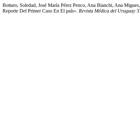
Bottaro, Soledad, José María Pérez Penco, Ana Bianchi, Ana Migues, 
Reporte Del Primer Caso En El país».
Revista Médica del Uruguay
37