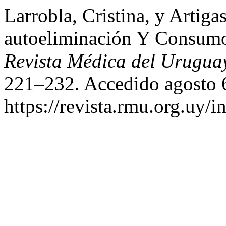
Larrobla, Cristina, y Artiga
autoeliminación Y Consumo 
Revista Médica del Urugua
221–232. Accedido agosto 
https://revista.rmu.org.uy/