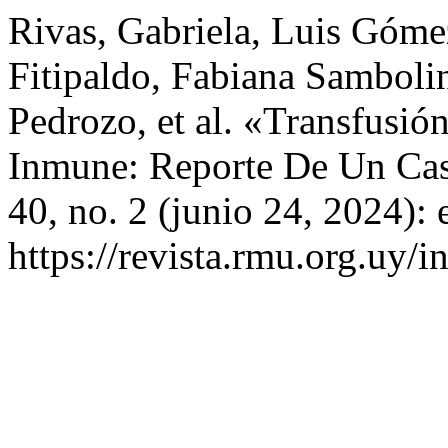
Rivas, Gabriela, Luis Góme
Fitipaldo, Fabiana Sambolin
Pedrozo, et al. «Transfusió
Inmune: Reporte De Un Ca
40, no. 2 (junio 24, 2024):
https://revista.rmu.org.uy/