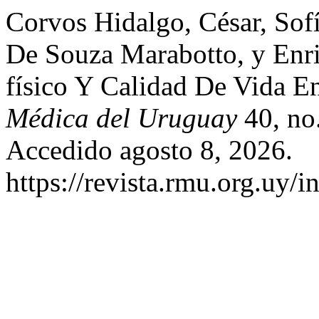
Corvos Hidalgo, César, Sof
De Souza Marabotto, y Enri
físico Y Calidad De Vida 
Médica del Uruguay
40, no
Accedido agosto 8, 2026.
https://revista.rmu.org.uy/