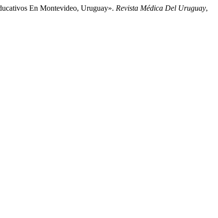
 Educativos En Montevideo, Uruguay».
Revista Médica Del Uruguay
,