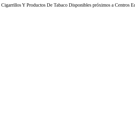
 En Cigarrillos Y Productos De Tabaco Disponibles próximos a Centros