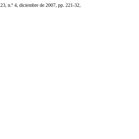
. 23, n.º 4, diciembre de 2007, pp. 221-32,