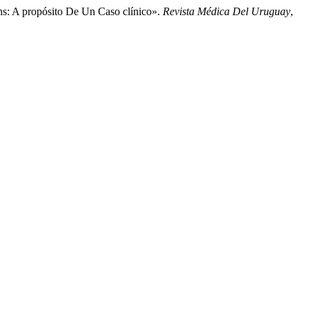
hs: A propósito De Un Caso clínico».
Revista Médica Del Uruguay
,