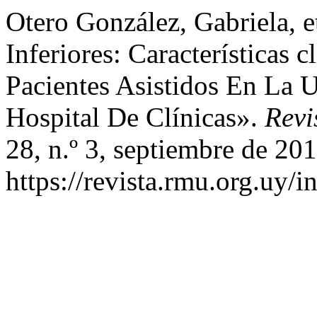
Otero González, Gabriela, 
Inferiores: Características
Pacientes Asistidos En La 
Hospital De Clínicas».
Revi
28, n.º 3, septiembre de 201
https://revista.rmu.org.uy/